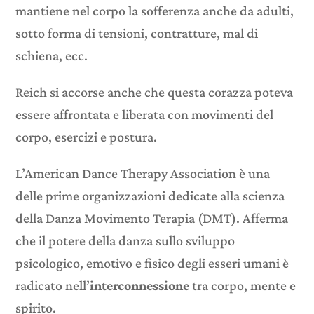
mantiene nel corpo la sofferenza anche da adulti,
sotto forma di tensioni, contratture, mal di
schiena, ecc.
Reich si accorse anche che questa corazza poteva
essere affrontata e liberata con movimenti del
corpo, esercizi e postura.
L’American Dance Therapy Association è una
delle prime organizzazioni dedicate alla scienza
della Danza Movimento Terapia (DMT). Afferma
che il potere della danza sullo sviluppo
psicologico, emotivo e fisico degli esseri umani è
radicato nell’
interconnessione
tra corpo, mente e
spirito.