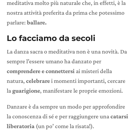
meditativa molto più naturale che, in effetti, è la
nostra attività preferita da prima che potessimo
parlare:
ballare.
Lo facciamo da secoli
La danza sacra o meditativa non è una novità. Da
sempre l’essere umano ha danzato per
comprendere e connettersi
ai misteri della
natura,
celebrare
i momenti importanti, cercare
la
guarigione
, manifestare le proprie emozioni.
Danzare è da sempre un modo per approfondire
la conoscenza di sé e per raggiungere una
catarsi
liberatoria
(un po’ come la risata!).