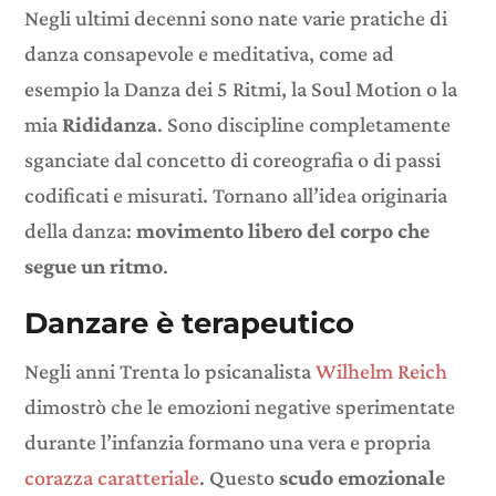
Negli ultimi decenni sono nate varie pratiche di
danza consapevole e meditativa, come ad
esempio la Danza dei 5 Ritmi, la Soul Motion o la
mia
Rididanza
. Sono discipline completamente
sganciate dal concetto di coreografia o di passi
codificati e misurati. Tornano all’idea originaria
della danza:
movimento libero del corpo che
segue un ritmo
.
Danzare è terapeutico
Negli anni Trenta lo psicanalista
Wilhelm Reich
dimostrò che le emozioni negative sperimentate
durante l’infanzia formano una vera e propria
corazza caratteriale
. Questo
scudo emozionale