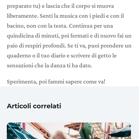
preparato tu) e lascia che il corpo si muova
liberamente. Senti la musica con i piedi e con il
bacino, non con la testa. Continua per una
quindicina di minuti, poi fermati e di nuovo fai un
paio di respiri profondi. Se ti va, puoi prendere un
quaderno o il tuo diario e scrivere di getto le
sensazioni che la danza ti ha dato.
Sperimenta, poi fammi sapere come va!
Articoli correlati