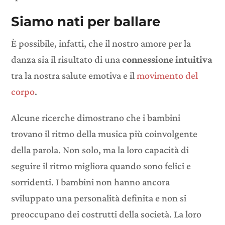
Siamo nati per ballare
È possibile, infatti, che il nostro amore per la
danza sia il risultato di una
connessione intuitiva
tra la nostra salute emotiva e il
movimento del
corpo
.
Alcune ricerche dimostrano che i bambini
trovano il ritmo della musica più coinvolgente
della parola. Non solo, ma la loro capacità di
seguire il ritmo migliora quando sono felici e
sorridenti. I bambini non hanno ancora
sviluppato una personalità definita e non si
preoccupano dei costrutti della società. La loro