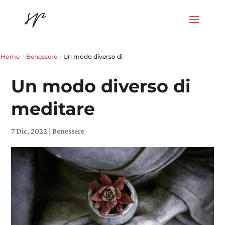
Home
/
Benessere
/
Un modo diverso di
Un modo diverso di
meditare
7 Dic, 2022
|
Benessere