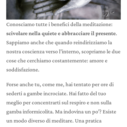
Conosciamo tutte i benefici della meditazione:
scivolare nella quiete e abbracciare il presente
.
Sappiamo anche che quando reindirizziamo la
nostra coscienza verso l’interno, scopriamo le due
cose che cerchiamo costantemente: amore e
soddisfazione.
Forse anche tu, come me, hai tentato per ore di
sederti a gambe incrociate. Hai fatto del tuo
meglio per concentrarti sul respiro e non sulla
gamba informicolita. Ma indovina un po’? Esiste
un modo diverso di meditare. Una pratica