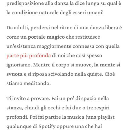
predisposizione alla danza la dice lunga su qual è
la condizione naturale degli esseri umani!
Da adulti, perdersi nel ritmo di una danza libera è
come un
portale magico
che restituisce
un’esistenza maggiormente connessa con quella
parte più profonda
di noi che così spesso
ignoriamo. Mentre il corpo si muove,
la mente si
svuota
e si riposa scivolando nella quiete. Cioè
stiamo meditando.
Ti invito a provare. Fai un po’ di spazio nella
stanza, chiudi gli occhi e fai due o tre respiri
profondi. Poi fai partire la musica (una playlist
qualunque di Spotify oppure una che hai