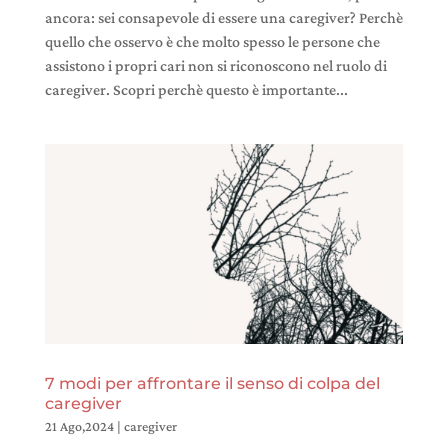
ancora: sei consapevole di essere una caregiver? Perchè
quello che osservo è che molto spesso le persone che
assistono i propri cari non si riconoscono nel ruolo di
caregiver. Scopri perchè questo è importante...
7 modi per affrontare il senso di colpa del
caregiver
21 Ago,2024
|
caregiver