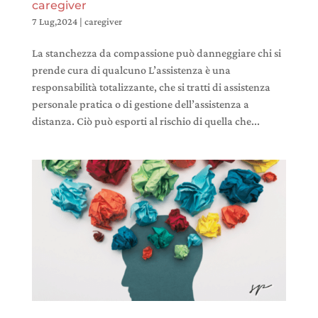
caregiver
7 Lug,2024
|
caregiver
La stanchezza da compassione può danneggiare chi si
prende cura di qualcuno L’assistenza è una
responsabilità totalizzante, che si tratti di assistenza
personale pratica o di gestione dell’assistenza a
distanza. Ciò può esporti al rischio di quella che...