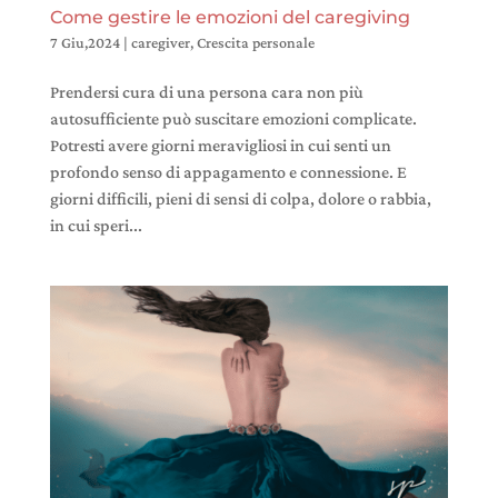
Come gestire le emozioni del caregiving
7 Giu,2024
|
caregiver
,
Crescita personale
Prendersi cura di una persona cara non più
autosufficiente può suscitare emozioni complicate.
Potresti avere giorni meravigliosi in cui senti un
profondo senso di appagamento e connessione. E
giorni difficili, pieni di sensi di colpa, dolore o rabbia,
in cui speri...