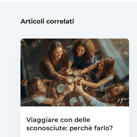
Articoli correlati
Viaggiare con delle
sconosciute: perchè farlo?