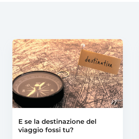
E se la destinazione del
viaggio fossi tu?