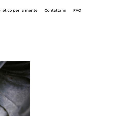
lletico per la mente
Contattami
FAQ