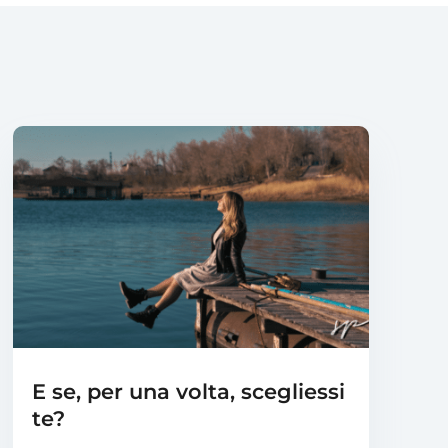
E se, per una volta, scegliessi
te?