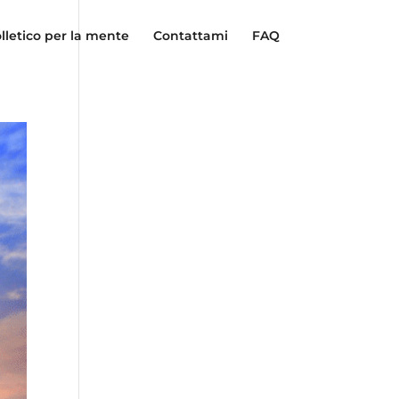
lletico per la mente
Contattami
FAQ