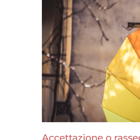
Accettazione o rass