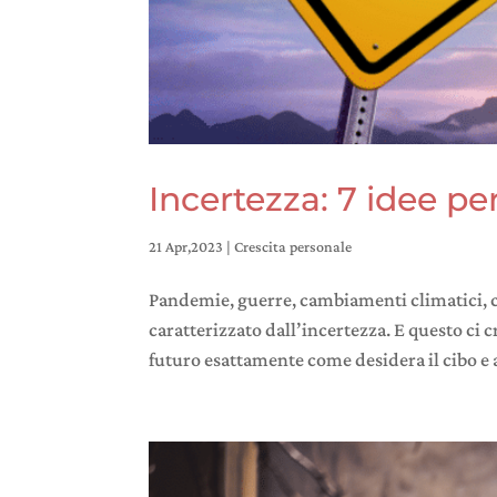
Incertezza: 7 idee pe
21 Apr,2023
|
Crescita personale
Pandemie, guerre, cambiamenti climatici, c
caratterizzato dall’incertezza. E questo ci
futuro esattamente come desidera il cibo e a