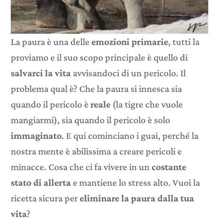
La paura è una delle
emozioni primarie
, tutti la
proviamo e il suo scopo principale è quello di
salvarci la vita
avvisandoci di un pericolo. Il
problema qual è? Che la paura si innesca sia
quando il pericolo è
reale
(la tigre che vuole
mangiarmi), sia quando il pericolo è solo
immaginato
. E qui cominciano i guai, perché la
nostra mente è abilissima a creare pericoli e
minacce. Cosa che ci fa vivere in un
costante
stato di allerta
e mantiene lo stress alto. Vuoi la
ricetta sicura per
eliminare la paura dalla tua
vita
?