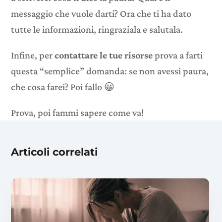
messaggio che vuole darti? Ora che ti ha dato
tutte le informazioni, ringraziala e salutala.
Infine, per
contattare le tue risorse
prova a farti
questa “semplice” domanda: se non avessi paura,
che cosa farei? Poi fallo 😀
Prova, poi fammi sapere come va!
Articoli correlati