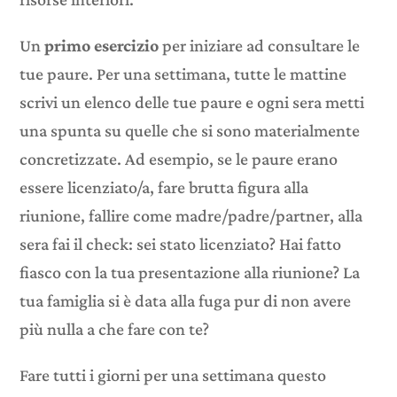
Un
primo esercizio
per iniziare ad consultare le
tue paure. Per una settimana, tutte le mattine
scrivi un elenco delle tue paure e ogni sera metti
una spunta su quelle che si sono materialmente
concretizzate. Ad esempio, se le paure erano
essere licenziato/a, fare brutta figura alla
riunione, fallire come madre/padre/partner, alla
sera fai il check: sei stato licenziato? Hai fatto
fiasco con la tua presentazione alla riunione? La
tua famiglia si è data alla fuga pur di non avere
più nulla a che fare con te?
Fare tutti i giorni per una settimana questo