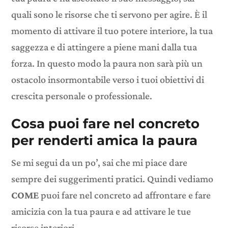
quali sono le risorse che ti servono per agire. È il
momento di attivare il tuo potere interiore, la tua
saggezza e di attingere a piene mani dalla tua
forza. In questo modo la paura non sarà più un
ostacolo insormontabile verso i tuoi obiettivi di
crescita personale o professionale.
Cosa puoi fare nel concreto
per renderti amica la paura
Se mi segui da un po’, sai che mi piace dare
sempre dei suggerimenti pratici. Quindi vediamo
COME
puoi fare nel concreto ad affrontare e fare
amicizia con la tua paura e ad attivare le tue
risorse interiori.