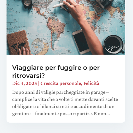
Viaggiare per fuggire o per
ritrovarsi?
Dic 4, 2025
|
Crescita personale
,
Felicità
Dopo anni di valigie parcheggiate in garage –
complice la vita che a volte ti mette davanti scelte
obbligate tra bilanci stretti e accudimento di un
genitore – finalmente posso ripartire. E non...