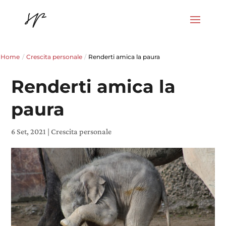
Home
/
Crescita personale
/
Renderti amica la paura
Renderti amica la
paura
6 Set, 2021
|
Crescita personale