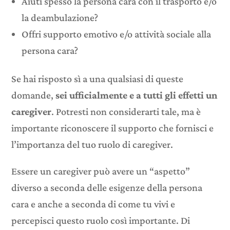
Aiuti spesso la persona cara con il trasporto e/o
la deambulazione?
Offri supporto emotivo e/o attività sociale alla
persona cara?
Se hai risposto sì a una qualsiasi di queste
domande,
sei ufficialmente e a tutti gli effetti un
caregiver
. Potresti non considerarti tale, ma è
importante riconoscere il supporto che fornisci e
l’importanza del tuo ruolo di caregiver.
Essere un caregiver può avere un “aspetto”
diverso a seconda delle esigenze della persona
cara e anche a seconda di come tu vivi e
percepisci questo ruolo così importante. Di