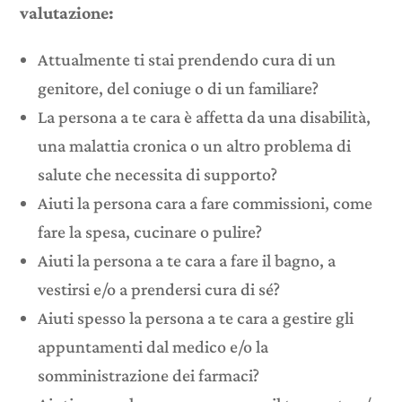
valutazione:
Attualmente ti stai prendendo cura di un
genitore, del coniuge o di un familiare?
La persona a te cara è affetta da una disabilità,
una malattia cronica o un altro problema di
salute che necessita di supporto?
Aiuti la persona cara a fare commissioni, come
fare la spesa, cucinare o pulire?
Aiuti la persona a te cara a fare il bagno, a
vestirsi e/o a prendersi cura di sé?
Aiuti spesso la persona a te cara a gestire gli
appuntamenti dal medico e/o la
somministrazione dei farmaci?