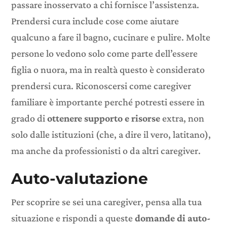
passare inosservato a chi fornisce l’assistenza.
Prendersi cura include cose come aiutare
qualcuno a fare il bagno, cucinare e pulire. Molte
persone lo vedono solo come parte dell’essere
figlia o nuora, ma in realtà questo è considerato
prendersi cura. Riconoscersi come
caregiver
familiare
è importante perché potresti essere in
grado di
ottenere supporto e risorse
extra, non
solo dalle istituzioni (che, a dire il vero, latitano),
ma anche da professionisti o da altri caregiver.
Auto-valutazione
Per scoprire se sei una caregiver, pensa alla tua
situazione e rispondi a queste
domande di auto-