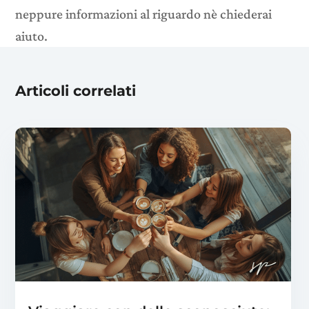
neppure informazioni al riguardo nè chiederai
aiuto.
Articoli correlati