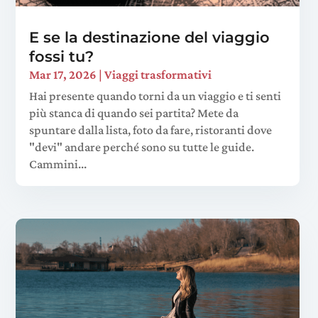
E se la destinazione del viaggio
fossi tu?
Mar 17, 2026
|
Viaggi trasformativi
Hai presente quando torni da un viaggio e ti senti
più stanca di quando sei partita? Mete da
spuntare dalla lista, foto da fare, ristoranti dove
"devi" andare perché sono su tutte le guide.
Cammini...