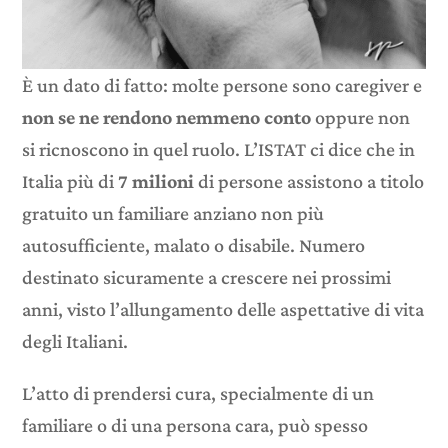
È un dato di fatto: molte persone sono caregiver e
non se ne rendono nemmeno conto
oppure non
si ricnoscono in quel ruolo. L’ISTAT ci dice che in
Italia più di
7 milioni
di persone assistono a titolo
gratuito un familiare anziano non più
autosufficiente, malato o disabile. Numero
destinato sicuramente a crescere nei prossimi
anni, visto l’allungamento delle aspettative di vita
degli Italiani.
L’atto di prendersi cura, specialmente di un
familiare o di una persona cara, può spesso