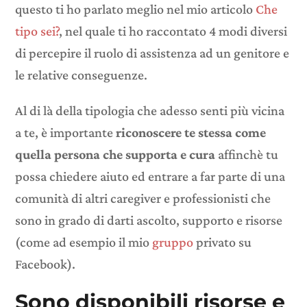
questo ti ho parlato meglio nel mio articolo
Che
tipo sei?
, nel quale ti ho raccontato 4 modi diversi
di percepire il ruolo di assistenza ad un genitore e
le relative conseguenze.
Al di là della tipologia che adesso senti più vicina
a te, è importante
riconoscere te stessa come
quella persona che supporta e cura
affinchè tu
possa chiedere aiuto ed entrare a far parte di una
comunità di altri caregiver e professionisti che
sono in grado di darti ascolto, supporto e risorse
(come ad esempio il mio
gruppo
privato su
Facebook).
Sono disponibili risorse e