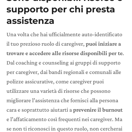
supporto per chi presta
assistenza
Una volta che hai ufficialmente auto-identificato
il tuo prezioso ruolo di caregiver,
puoi iniziare a
trovare e accedere alle risorse disponibili per te
.
Dal coaching e counseling
ai
gruppi di supporto
per caregiver, dai bandi regionali e comunali alle
polizze assicurative
, come caregiver puoi
utilizzare una varietà di risorse che possono
migliorare l’assistenza che fornisci alla persona
cara e soprattutto aiutarti a
prevenire
il burnout
e l’affaticamento così frequenti nei caregiver
. Ma
se non ti riconosci in questo ruolo, non cercherai