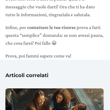
messaggio che vuole darti? Ora che ti ha dato
tutte le informazioni, ringraziala e salutala.
Infine, per
contattare le tue risorse
prova a farti
questa “semplice” domanda: se non avessi paura,
che cosa farei? Poi fallo 😀
Prova, poi fammi sapere come va!
Articoli correlati