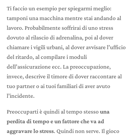
Ti faccio un esempio per spiegarmi meglio:
tamponi una macchina mentre stai andando al
lavoro. Probabilmente soffrirai di uno stress
dovuto al rilascio di adrenalina, poi al dover
chiamare i vigili urbani, al dover avvisare l’ufficio
del ritardo, al compilare i moduli
dell’assicurazione ecc. La preoccupazione,
invece, descrive il timore di dover raccontare al
tuo partner o ai tuoi familiari di aver avuto
l’incidente.
Preoccuparti è quindi al tempo stesso
una
perdita di tempo e un fattore che va ad
aggravare lo stress
. Quindi non serve. Il gioco