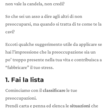
non vale la candela, non credi?
So che sei un asso a dire agli altri di non
preoccuparsi, ma quando si tratta di te come te la
cavi?
Eccoti qualche suggerimento utile da applicare se
hai l’impressione che la preoccupazione sia un
po’ troppo presente nella tua vita e contribuisca a
“fabbricare” il tuo stress.
1. Fai la lista
Cominciamo con il
classificare
le tue
preoccupazioni.
Prendi carta e penna ed elenca le
situazioni
che