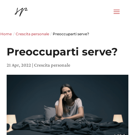
Home
/
Crescita personale
/
Preoccuparti serve?
Preoccuparti serve?
21 Apr, 2022
|
Crescita personale