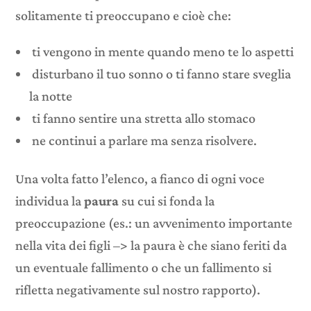
solitamente ti preoccupano e cioè che:
ti vengono in mente quando meno te lo aspetti
disturbano il tuo sonno o ti fanno stare sveglia
la notte
ti fanno sentire una stretta allo stomaco
ne continui a parlare ma senza risolvere.
Una volta fatto l’elenco, a fianco di ogni voce
individua la
paura
su cui si fonda la
preoccupazione (es.: un avvenimento importante
nella vita dei figli –> la paura è che siano feriti da
un eventuale fallimento o che un fallimento si
rifletta negativamente sul nostro rapporto).