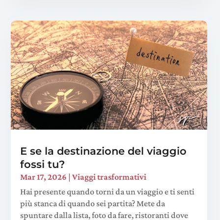
E se la destinazione del viaggio
fossi tu?
Mar 17, 2026
|
Viaggi trasformativi
Hai presente quando torni da un viaggio e ti senti
più stanca di quando sei partita? Mete da
spuntare dalla lista, foto da fare, ristoranti dove