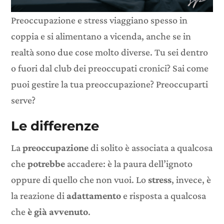
Preoccupazione e stress viaggiano spesso in
coppia e si alimentano a vicenda, anche se in
realtà sono due cose molto diverse. Tu sei dentro
o fuori dal club dei preoccupati cronici? Sai come
puoi gestire la tua preoccupazione? Preoccuparti
serve?
Le differenze
La
preoccupazione
di solito è associata a qualcosa
che
potrebbe
accadere: è la paura dell’ignoto
oppure di quello che non vuoi. Lo
stress
, invece, è
la reazione di
adattamento
e risposta a qualcosa
che
è già avvenuto
.