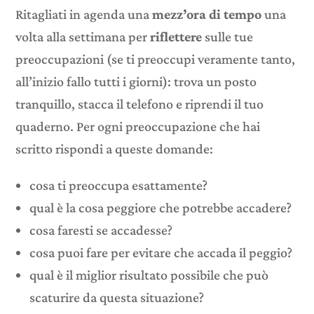
Ritagliati in agenda una
mezz’ora di tempo
una
volta alla settimana per
riflettere
sulle tue
preoccupazioni (se ti preoccupi veramente tanto,
all’inizio fallo tutti i giorni): trova un posto
tranquillo, stacca il telefono e riprendi il tuo
quaderno. Per ogni preoccupazione che hai
scritto rispondi a queste domande:
cosa ti preoccupa esattamente?
qual è la cosa peggiore che potrebbe accadere?
cosa faresti se accadesse?
cosa puoi fare per evitare che accada il peggio?
qual è il miglior risultato possibile che può
scaturire da questa situazione?