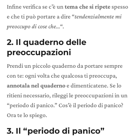
Infine verifica se c’è un
tema che si ripete
spesso
e che ti può portare a dire “
tendenzialmente mi
preoccupo di cose che…
“.
2. Il quaderno delle
preoccupazioni
Prendi un piccolo quaderno da portare sempre
con te: ogni volta che qualcosa ti preoccupa,
annotala nel quaderno
e dimenticatene. Se lo
ritieni necessario, rileggi le preoccupazioni in un
“periodo di panico.” Cos’è il periodo di panico?
Ora te lo spiego.
3. Il “periodo di panico”