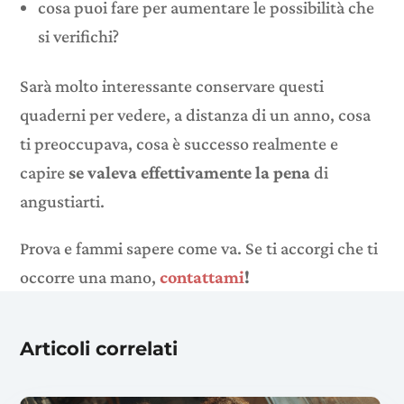
cosa puoi fare per aumentare le possibilità che
si verifichi?
Sarà molto interessante conservare questi
quaderni per vedere, a distanza di un anno, cosa
ti preoccupava, cosa è successo realmente e
capire
se valeva effettivamente la pena
di
angustiarti.
Prova e fammi sapere come va. Se ti accorgi che ti
occorre una mano,
contattami
!
Articoli correlati