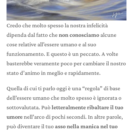
Credo che molto spesso la nostra infelicità
dipenda dal fatto che
non conosciamo
alcune
cose relative all’essere umano e al suo
funzionamento. E questo è un peccato. A volte
basterebbe veramente poco per cambiare il nostro
stato d’animo in meglio e rapidamente.
Quella di cui ti parlo oggi è una “regola” di base
dell’essere umano che molto spesso è ignorata o
sottovalutata. Può
letteralmente ribaltare il tuo
umore
nell’arco di pochi secondi. In altre parole,
può diventare il tuo
asso nella manica nel tuo