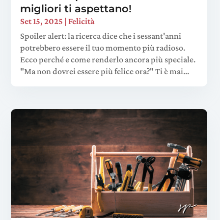
migliori ti aspettano!
Set 15, 2025
|
Felicità
Spoiler alert: la ricerca dice che i sessant'anni
potrebbero essere il tuo momento più radioso.
Ecco perché e come renderlo ancora più speciale.
"Ma non dovrei essere più felice ora?" Ti è mai...