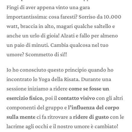
Fingi di aver appena vinto una gara
importantissima: cosa faresti? Sorriso da 10.000
watt, braccia in alto, magari qualche saltello e
anche un urlo di gioia! Alzati e fallo per almeno
un paio di minuti. Cambia qualcosa nel tuo
umore? Scommetto di sì!!
Io ho conosciuto questo principio quando ho
incontrato lo Yoga della Risata. Durante una
sessione iniziamo a ridere
come se fosse un
esercizio fisico
, poi il
contatto visivo
con gli altri
componenti del gruppo e
l’influenza del corpo
sulla mente
ci fa ritrovare a
ridere di gusto
con le
lacrime agli occhi e il nostro umore è cambiato!