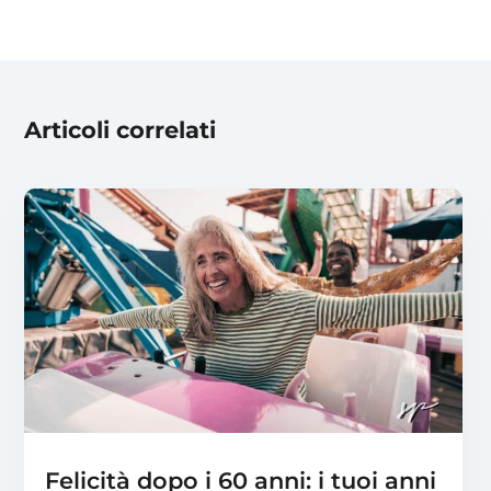
Articoli correlati
Felicità dopo i 60 anni: i tuoi anni