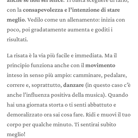
con la
consapevolezza e l’intenzione di stare
meglio
. Vedilo come un allenamento: inizia con
poco, poi gradatamente aumenta e goditi i
risultati.
La risata è la via più facile e immediata. Ma il
principio funziona anche con il
movimento
inteso in senso più ampio: camminare, pedalare,
correre e, soprattutto,
danzare
(in questo caso c’è
anche l’influenza positiva della musica). Quando
hai una giornata storta o ti senti abbattuto e
demoralizzato ora sai cosa fare. Ridi e muovi il tuo
corpo per qualche minuto. Ti sentirai subito
meglio!