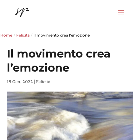
Home
/
Felicità
/
Il movimento crea l’emozione
Il movimento crea
l’emozione
19 Gen, 2022
|
Felicità