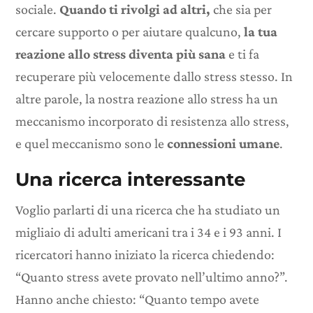
sociale.
Quando ti rivolgi ad altri,
che sia per
cercare supporto o per aiutare qualcuno,
la tua
reazione allo stress diventa più sana
e ti fa
recuperare più velocemente dallo stress stesso. In
altre parole, la nostra reazione allo stress ha un
meccanismo incorporato di resistenza allo stress,
e quel meccanismo sono le
connessioni umane
.
Una ricerca interessante
Voglio parlarti di una ricerca che ha studiato un
migliaio di adulti americani tra i 34 e i 93 anni. I
ricercatori hanno iniziato la ricerca chiedendo:
“Quanto stress avete provato nell’ultimo anno?”.
Hanno anche chiesto: “Quanto tempo avete