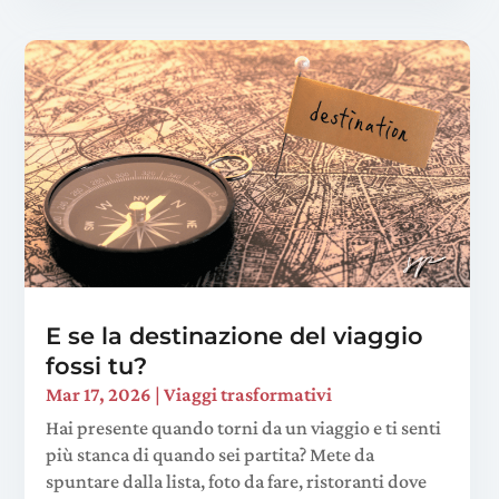
E se la destinazione del viaggio
fossi tu?
Mar 17, 2026
|
Viaggi trasformativi
Hai presente quando torni da un viaggio e ti senti
più stanca di quando sei partita? Mete da
spuntare dalla lista, foto da fare, ristoranti dove