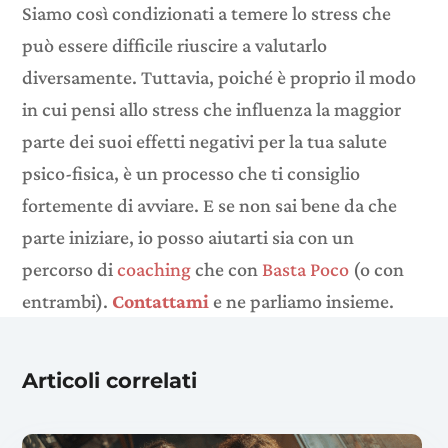
Siamo così condizionati a temere lo stress che
può essere difficile riuscire a valutarlo
diversamente. Tuttavia, poiché è proprio il modo
in cui pensi allo stress che influenza la maggior
parte dei suoi effetti negativi per la tua salute
psico-fisica, è un processo che ti consiglio
fortemente di avviare. E se non sai bene da che
parte iniziare, io posso aiutarti sia con un
percorso di
coaching
che con
Basta Poco
(o con
entrambi).
Contattami
e ne parliamo insieme.
Articoli correlati