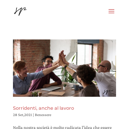
Sorridenti, anche al lavoro
28 Set,2021
|
Benessere
Nella nostra società è molto radicata l’idea che essere