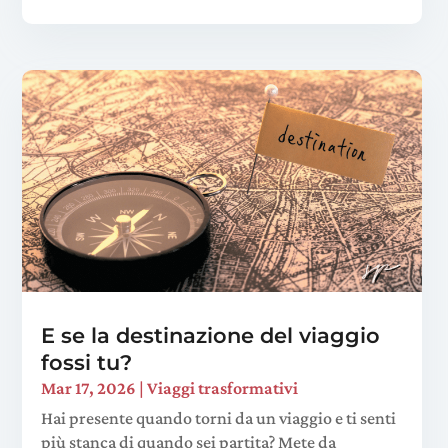
E se la destinazione del viaggio
fossi tu?
Mar 17, 2026
|
Viaggi trasformativi
Hai presente quando torni da un viaggio e ti senti
più stanca di quando sei partita? Mete da