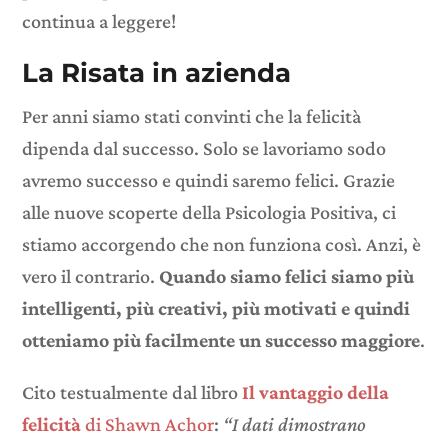
continua a leggere!
La Risata in azienda
Per anni siamo stati convinti che la felicità
dipenda dal successo. Solo se lavoriamo sodo
avremo successo e quindi saremo felici. Grazie
alle nuove scoperte della Psicologia Positiva, ci
stiamo accorgendo che non funziona così. Anzi, è
vero il contrario.
Quando siamo felici siamo più
intelligenti, più creativi, più motivati e quindi
otteniamo più facilmente un successo maggiore
.
Cito testualmente dal libro
Il vantaggio della
felicità
di Shawn Achor
:
“I dati dimostrano