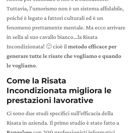
Tuttavia, l’umorismo non è un sistema affidabile,
poiché è legato a fattori culturali ed è un
fenomeno prettamente mentale. Ma ecco arrivare
in sella al suo cavallo bianco…la Risata
Incondizionata! 🙂 cioè il
metodo efficace per
generare tutte le risate che vogliamo e quando
le vogliamo
.
Come la Risata
Incondizionata migliora le
prestazioni lavorative
Ci sono due studi specifici sull’efficacia della
Risata in azienda. Il primo studio è stato fatto a
Bangalore
con 200 professionisti informatici.