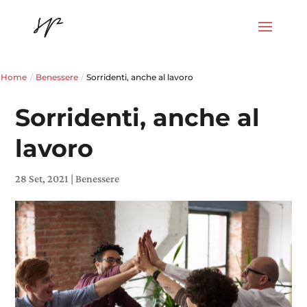
Home
/
Benessere
/
Sorridenti, anche al lavoro
Sorridenti, anche al
lavoro
28 Set, 2021
|
Benessere