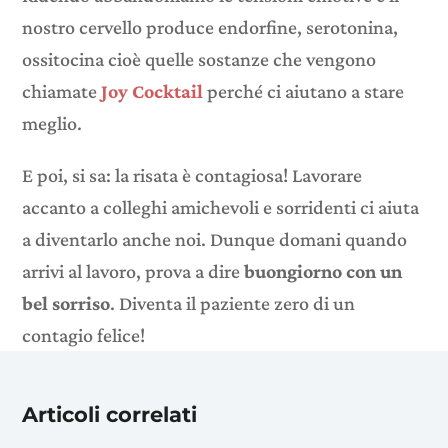
nostro cervello produce endorfine, serotonina,
ossitocina cioè quelle sostanze che vengono
chiamate
Joy Cocktail
perché ci aiutano a stare
meglio.
E poi, si sa: la risata è contagiosa! Lavorare
accanto a colleghi amichevoli e sorridenti ci aiuta
a diventarlo anche noi. Dunque domani quando
arrivi al lavoro, prova a dire
buongiorno con un
bel sorriso
. Diventa il paziente zero di un
contagio felice!
Articoli correlati