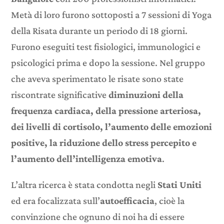
Metà di loro furono sottoposti a 7 sessioni di Yoga
della Risata durante un periodo di 18 giorni.
Furono eseguiti test fisiologici, immunologici e
psicologici prima e dopo la sessione. Nel gruppo
che aveva sperimentato le risate sono state
riscontrate significative
diminuzioni della
frequenza cardiaca, della pressione arteriosa,
dei livelli di cortisolo, l’aumento delle emozioni
positive, la riduzione dello stress percepito e
l’aumento dell’intelligenza emotiva
.
L’altra ricerca è stata condotta negli
Stati Uniti
ed era focalizzata sull’
autoefficacia
, cioè la
convinzione che ognuno di noi ha di essere