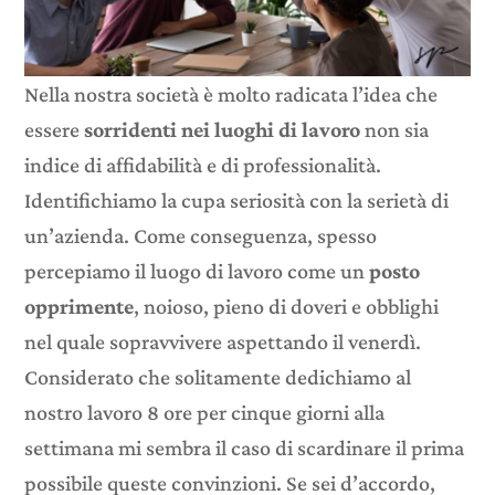
Nella nostra società è molto radicata l’idea che
essere
sorridenti nei luoghi di lavoro
non sia
indice di affidabilità e di professionalità.
Identifichiamo la cupa seriosità con la serietà di
un’azienda. Come conseguenza, spesso
percepiamo il luogo di lavoro come un
posto
opprimente
, noioso, pieno di doveri e obblighi
nel quale sopravvivere aspettando il venerdì.
Considerato che solitamente dedichiamo al
nostro lavoro 8 ore per cinque giorni alla
settimana mi sembra il caso di scardinare il prima
possibile queste convinzioni. Se sei d’accordo,