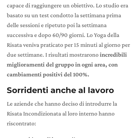
capace di raggiungere un obiettivo. Lo studio era
basato su un test condotto la settimana prima
delle sessioni e ripetuto poi la settimana
successiva e dopo 60/90 giorni. Lo Yoga della
Risata veniva praticato per 15 minuti al giorno per
due settimane. I risultati mostrarono
incredibili
miglioramenti del gruppo in ogni area, con
cambiamenti positivi del 100%.
Sorridenti anche al lavoro
Le aziende che hanno deciso di introdurre la
Risata Incondizionata al loro interno hanno
riscontrato: