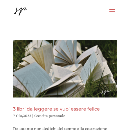
3 libri da leggere se vuoi essere felice
7 Giu,2023
|
Crescita personale
Da quanto non dedichi del tempo alla costruzione