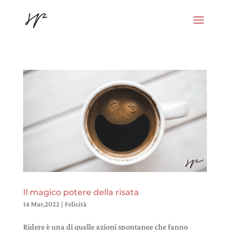
Il magico potere della risata
14 Mar,2022
|
Felicità
Ridere è una di quelle azioni spontanee che fanno