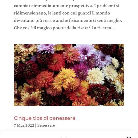
cambiare immediatamente prospettiva. I problemi si
ridimensionano, le lenti con cui guardi il mondo
diventano più rosa e anche fisicamente ti senti meglio.
Che cos’è il magico potere della risata? La ricerca...
Cinque tips di benessere
7 Mar,2022
|
Benessere