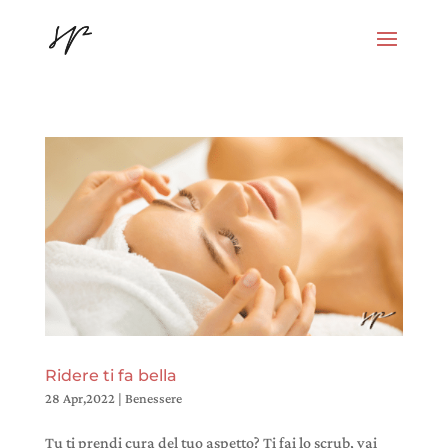
Ridere ti fa bella
28 Apr,2022
|
Benessere
Tu ti prendi cura del tuo aspetto? Ti fai lo scrub, vai