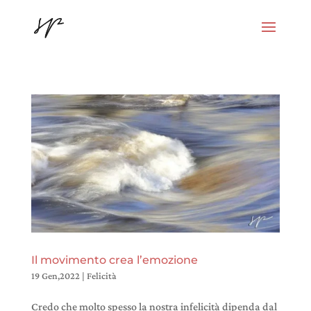
Il movimento crea l’emozione
19 Gen,2022
|
Felicità
Credo che molto spesso la nostra infelicità dipenda dal