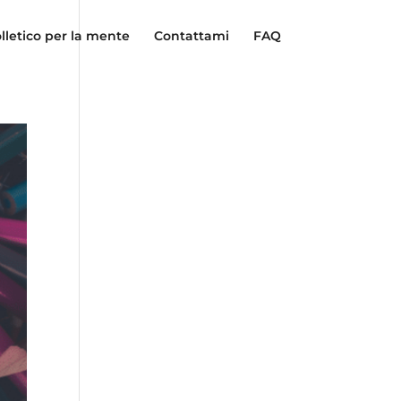
lletico per la mente
Contattami
FAQ