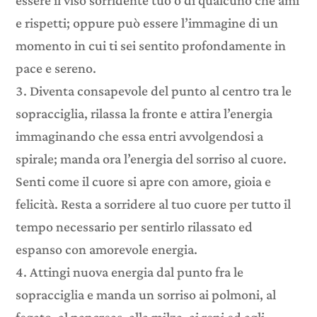
essere il viso sorridente tuo o di qualcuno che ami
e rispetti; oppure può essere l’immagine di un
momento in cui ti sei sentito profondamente in
pace e sereno.
Diventa consapevole del punto al centro tra le
sopracciglia, rilassa la fronte e attira l’energia
immaginando che essa entri avvolgendosi a
spirale; manda ora l’energia del sorriso al cuore.
Senti come il cuore si apre con amore, gioia e
felicità. Resta a sorridere al tuo cuore per tutto il
tempo necessario per sentirlo rilassato ed
espanso con amorevole energia.
Attingi nuova energia dal punto fra le
sopracciglia e manda un sorriso ai polmoni, al