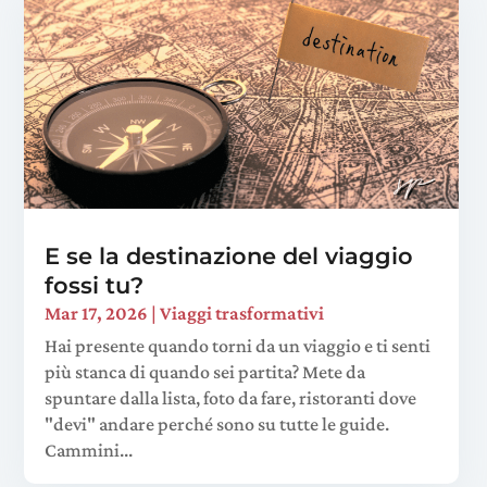
E se la destinazione del viaggio
fossi tu?
Mar 17, 2026
|
Viaggi trasformativi
Hai presente quando torni da un viaggio e ti senti
più stanca di quando sei partita? Mete da
spuntare dalla lista, foto da fare, ristoranti dove
"devi" andare perché sono su tutte le guide.
Cammini...