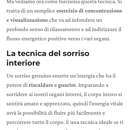
Ma vediamo ora come funziona questa tecnica. Si
tratta di un semplice
esercizio di concentrazione
e visualizzazione
che va ad infondere un
profondo senso di rilassamento e ad indirizzare il
flusso energetico positivo verso i vari organi.
La tecnica del sorriso
interiore
Un sorriso genuino emette un’energia che ha il
potere di
riscaldare e guarire
. Imparando a
sorridere ai nostri organi interni, il corpo intero si
sentirà amato e apprezzato, quindi l’energia vitale
avrà la possibilità di fluire più facilmente e
percorrere tutto il corpo. È una tecnica ideale se ti