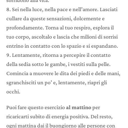
sorridono alla vita.
Sei nella luce, nella pace e nell’amore. Lasciati
cullare da queste sensazioni, dolcemente e
profondamente. Torna al tuo respiro, esplora il
tuo corpo, ascoltalo e lascia che milioni di sorrisi
entrino in contatto con lo spazio e si espandano.
Lentamente, ritorna a percepire il contatto
della sedia sotto le gambe, i vestiti sulla pelle.
Comincia a muovere le dita dei piedi e delle mani,
sgranchisciti un po’ e, lentamente, riapri gli
occhi.
Puoi fare questo esercizio
al mattino
per
ricaricarti subito di energia positiva. Del resto,
ogni mattina dai il buongiorno alle persone con