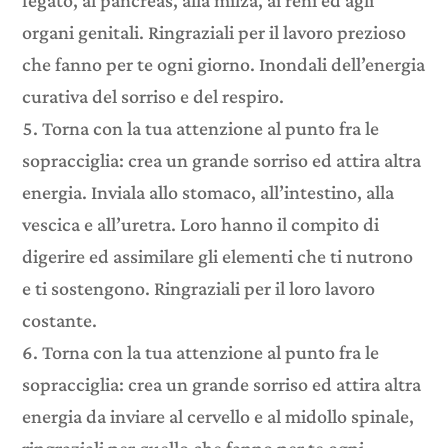
fegato, al pancreas, alla milza, ai reni ed agli
organi genitali. Ringraziali per il lavoro prezioso
che fanno per te ogni giorno. Inondali dell’energia
curativa del sorriso e del respiro.
Torna con la tua attenzione al punto fra le
sopracciglia: crea un grande sorriso ed attira altra
energia. Inviala allo stomaco, all’intestino, alla
vescica e all’uretra. Loro hanno il compito di
digerire ed assimilare gli elementi che ti nutrono
e ti sostengono. Ringraziali per il loro lavoro
costante.
Torna con la tua attenzione al punto fra le
sopracciglia: crea un grande sorriso ed attira altra
energia da inviare al cervello e al midollo spinale,