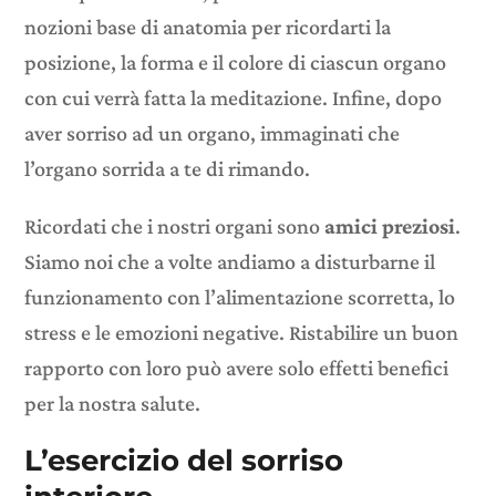
nozioni base di anatomia per ricordarti la
posizione, la forma e il colore di ciascun organo
con cui verrà fatta la meditazione. Infine, dopo
aver sorriso ad un organo, immaginati che
l’organo sorrida a te di rimando.
Ricordati che i nostri organi sono
amici preziosi
.
Siamo noi che a volte andiamo a disturbarne il
funzionamento con l’alimentazione scorretta, lo
stress e le emozioni negative. Ristabilire un buon
rapporto con loro può avere solo effetti benefici
per la nostra salute.
L’esercizio del sorriso