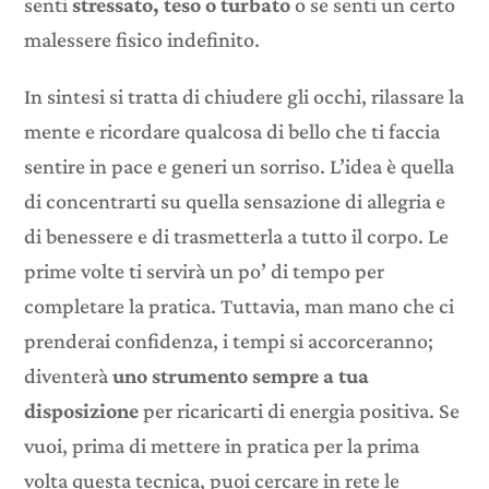
senti
stressato, teso o turbato
o se senti un certo
malessere fisico indefinito.
In sintesi si tratta di chiudere gli occhi, rilassare la
mente e ricordare qualcosa di bello che ti faccia
sentire in pace e generi un sorriso. L’idea è quella
di concentrarti su quella sensazione di allegria e
di benessere e di trasmetterla a tutto il corpo. Le
prime volte ti servirà un po’ di tempo per
completare la pratica. Tuttavia, man mano che ci
prenderai confidenza, i tempi si accorceranno;
diventerà
uno strumento sempre a tua
disposizione
per ricaricarti di energia positiva. Se
vuoi, prima di mettere in pratica per la prima
volta questa tecnica, puoi cercare in rete le