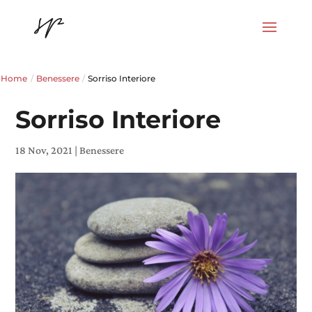
Home
/
Benessere
/
Sorriso Interiore
Sorriso Interiore
18 Nov, 2021
|
Benessere