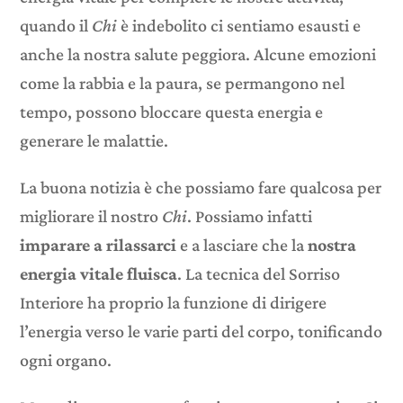
quando il
Chi
è indebolito ci sentiamo esausti e
anche la nostra salute peggiora. Alcune emozioni
come la rabbia e la paura, se permangono nel
tempo, possono bloccare questa energia e
generare le malattie.
La buona notizia è che possiamo fare qualcosa per
migliorare il nostro
Chi
. Possiamo infatti
imparare a rilassarci
e a lasciare che la
nostra
energia vitale fluisca
. La tecnica del Sorriso
Interiore ha proprio la funzione di dirigere
l’energia verso le varie parti del corpo, tonificando
ogni organo.