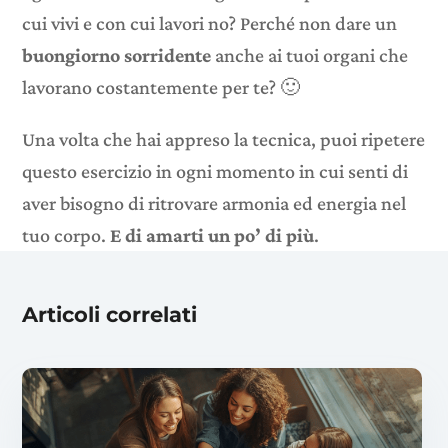
cui vivi e con cui lavori no? Perché non dare un
buongiorno sorridente
anche ai tuoi organi che
lavorano costantemente per te? 🙂
Una volta che hai appreso la tecnica, puoi ripetere
questo esercizio in ogni momento in cui senti di
aver bisogno di ritrovare armonia ed energia nel
tuo corpo.
E di amarti un po’ di più
.
Articoli correlati