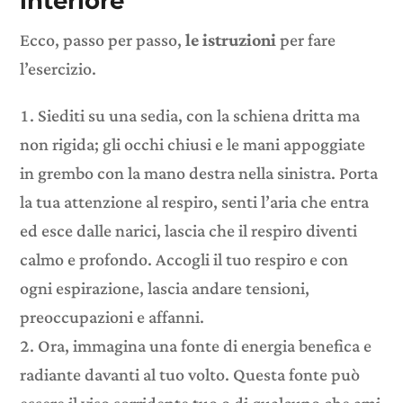
interiore
Ecco, passo per passo,
le istruzioni
per fare
l’esercizio.
Siediti su una sedia, con la schiena dritta ma
non rigida; gli occhi chiusi e le mani appoggiate
in grembo con la mano destra nella sinistra. Porta
la tua attenzione al respiro, senti l’aria che entra
ed esce dalle narici, lascia che il respiro diventi
calmo e profondo. Accogli il tuo respiro e con
ogni espirazione, lascia andare tensioni,
preoccupazioni e affanni.
Ora, immagina una fonte di energia benefica e
radiante davanti al tuo volto. Questa fonte può