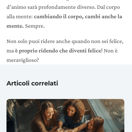
d’animo sarà profondamente diverso. Dal corpo
alla mente:
cambiando il corpo, cambi anche la
mente.
Sempre.
Non solo puoi ridere anche quando non sei felice,
ma
è proprio ridendo che diventi felice
! Non è
meraviglioso?
Articoli correlati