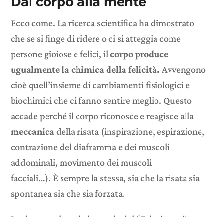
Dal corpo alla mente
Ecco come. La ricerca scientifica ha dimostrato
che se si finge di ridere o ci si atteggia come
persone gioiose e felici, il
corpo produce
ugualmente la chimica della felicità.
Avvengono
cioè quell’insieme di cambiamenti fisiologici e
biochimici che ci fanno sentire meglio. Questo
accade perché il corpo riconosce e reagisce alla
meccanica
della risata (inspirazione, espirazione,
contrazione del diaframma e dei muscoli
addominali, movimento dei muscoli
facciali…). È sempre la stessa, sia che la risata sia
spontanea sia che sia forzata.