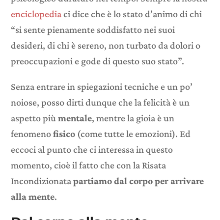
enciclopedia
ci dice che è lo stato d’animo di chi
“si sente pienamente soddisfatto nei suoi
desideri, di chi è sereno, non turbato da dolori o
preoccupazioni e gode di questo suo stato”.
Senza entrare in spiegazioni tecniche e un po’
noiose, posso dirti dunque che la felicità è un
aspetto più
mentale
, mentre la gioia è un
fenomeno
fisico
(come tutte le emozioni). Ed
eccoci al punto che ci interessa in questo
momento, cioè il fatto che con la Risata
Incondizionata
partiamo dal corpo per arrivare
alla mente
.