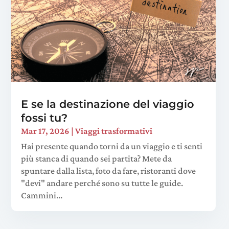
E se la destinazione del viaggio
fossi tu?
Mar 17, 2026
|
Viaggi trasformativi
Hai presente quando torni da un viaggio e ti senti
più stanca di quando sei partita? Mete da
spuntare dalla lista, foto da fare, ristoranti dove
"devi" andare perché sono su tutte le guide.
Cammini...