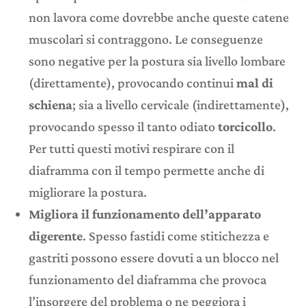
non lavora come dovrebbe anche queste catene
muscolari si contraggono. Le conseguenze
sono negative per la postura sia livello lombare
(direttamente), provocando continui
mal di
schiena
; sia a livello cervicale (indirettamente),
provocando spesso il tanto odiato
torcicollo
.
Per tutti questi motivi respirare con il
diaframma con il tempo permette anche di
migliorare la postura.
Migliora il funzionamento dell’apparato
digerente
. Spesso fastidi come stitichezza e
gastriti possono essere dovuti a un blocco nel
funzionamento del diaframma che provoca
l’insorgere del problema o ne peggiora i