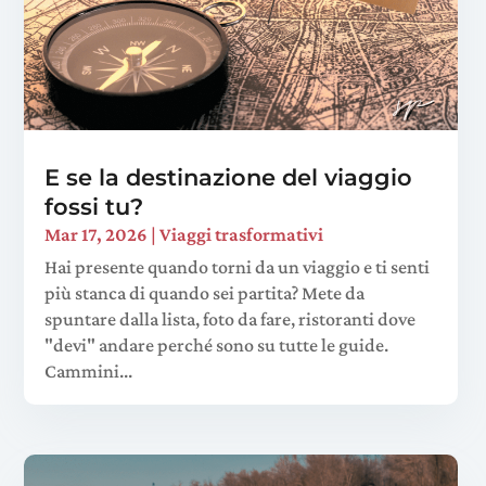
E se la destinazione del viaggio
fossi tu?
Mar 17, 2026
|
Viaggi trasformativi
Hai presente quando torni da un viaggio e ti senti
più stanca di quando sei partita? Mete da
spuntare dalla lista, foto da fare, ristoranti dove
"devi" andare perché sono su tutte le guide.
Cammini...