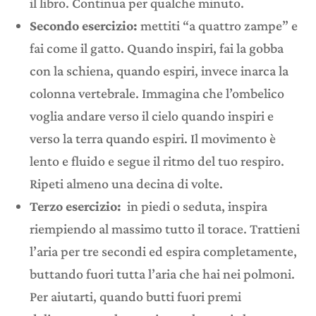
il libro. Continua per qualche minuto.
Secondo esercizio:
mettiti “a quattro zampe” e
fai come il gatto. Quando inspiri, fai la gobba
con la schiena, quando espiri, invece inarca la
colonna vertebrale. Immagina che l’ombelico
voglia andare verso il cielo quando inspiri e
verso la terra quando espiri. Il movimento è
lento e fluido e segue il ritmo del tuo respiro.
Ripeti almeno una decina di volte.
Terzo esercizio:
in piedi o seduta, inspira
riempiendo al massimo tutto il torace. Trattieni
l’aria per tre secondi ed espira completamente,
buttando fuori tutta l’aria che hai nei polmoni.
Per aiutarti, quando butti fuori premi