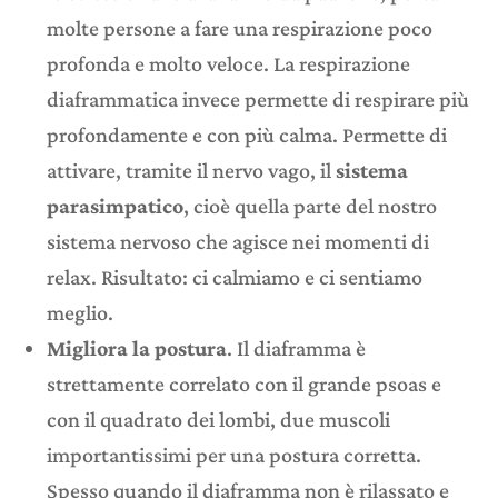
molte persone a fare una respirazione poco
profonda e molto veloce. La respirazione
diaframmatica invece permette di respirare più
profondamente e con più calma. Permette di
attivare, tramite il nervo vago, il
sistema
parasimpatico
, cioè quella parte del nostro
sistema nervoso che agisce nei momenti di
relax. Risultato: ci calmiamo e ci sentiamo
meglio.
Migliora la postura
. Il diaframma è
strettamente correlato con il grande psoas e
con il quadrato dei lombi, due muscoli
importantissimi per una postura corretta.
Spesso quando il diaframma non è rilassato e