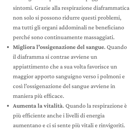
sintomi. Grazie alla respirazione diaframmatica
non solo si possono ridurre questi problemi,
ma tutti gli organi addominali ne beneficiano
perché sono continuamente massaggiati.
Migliora l’ossigenazione del sangue
. Quando
il diaframma si contrae avviene un
appiattimento che a sua volta favorisce un
maggior apporto sanguigno verso i polmoni e
così l’ossigenazione del sangue avviene in
maniera più efficace.
Aumenta la vitalità
. Quando la respirazione è
più efficiente anche i livelli di energia
aumentano e ci si sente più vitali e rinvigoriti.