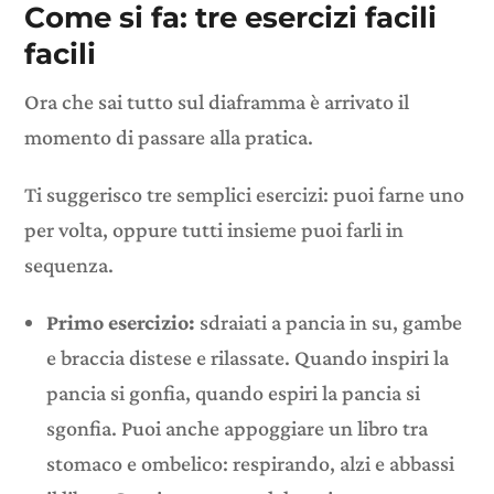
Come si fa: tre esercizi facili
facili
Ora che sai tutto sul diaframma è arrivato il
momento di passare alla pratica.
Ti suggerisco tre semplici esercizi: puoi farne uno
per volta, oppure tutti insieme puoi farli in
sequenza.
Primo esercizio:
sdraiati a pancia in su, gambe
e braccia distese e rilassate. Quando inspiri la
pancia si gonfia, quando espiri la pancia si
sgonfia. Puoi anche appoggiare un libro tra
stomaco e ombelico: respirando, alzi e abbassi