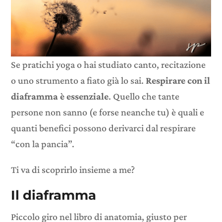
Se pratichi yoga o hai studiato canto, recitazione
o uno strumento a fiato già lo sai.
Respirare con il
diaframma è essenziale
. Quello che tante
persone non sanno (e forse neanche tu) è quali e
quanti benefici possono derivarci dal respirare
“con la pancia”.
Ti va di scoprirlo insieme a me?
Il diaframma
Piccolo giro nel libro di anatomia, giusto per