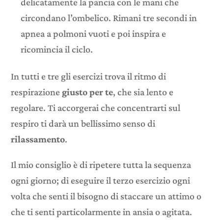
delicatamente la pancia con le mani che
circondano l’ombelico. Rimani tre secondi in
apnea a polmoni vuoti e poi inspira e
ricomincia il ciclo.
In tutti e tre gli esercizi trova il ritmo di
respirazione
giusto per te
, che sia lento e
regolare. Ti accorgerai che concentrarti sul
respiro ti darà un bellissimo senso di
rilassamento
.
Il mio consiglio è di ripetere tutta la sequenza
ogni giorno; di eseguire il terzo esercizio ogni
volta che senti il bisogno di staccare un attimo o
che ti senti particolarmente in ansia o agitata.