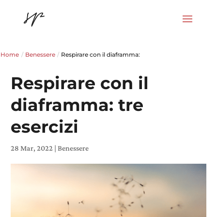
Home
/
Benessere
/
Respirare con il diaframma:
Respirare con il
diaframma: tre
esercizi
28 Mar, 2022
|
Benessere