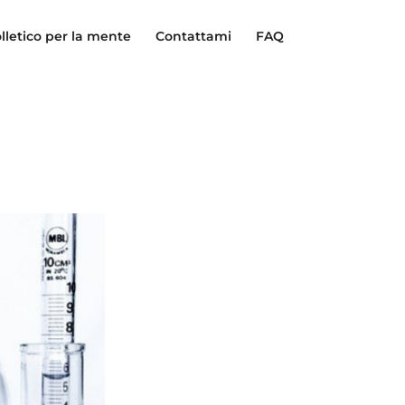
lletico per la mente
Contattami
FAQ