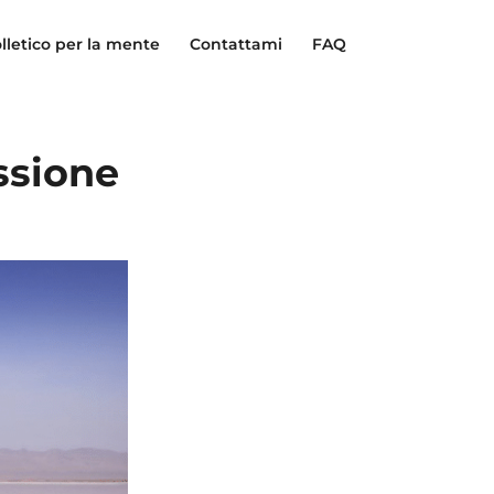
lletico per la mente
Contattami
FAQ
ssione