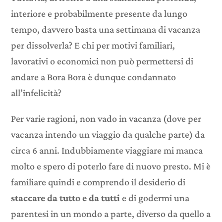
interiore e probabilmente presente da lungo
tempo, davvero basta una settimana di vacanza
per dissolverla? E chi per motivi familiari,
lavorativi o economici non può permettersi di
andare a Bora Bora è dunque condannato
all’infelicità?
Per varie ragioni, non vado in vacanza (dove per
vacanza intendo un viaggio da qualche parte) da
circa 6 anni. Indubbiamente viaggiare mi manca
molto e spero di poterlo fare di nuovo presto. Mi è
familiare quindi e comprendo il desiderio di
staccare da tutto e da tutti
e di godermi una
parentesi in un mondo a parte, diverso da quello a