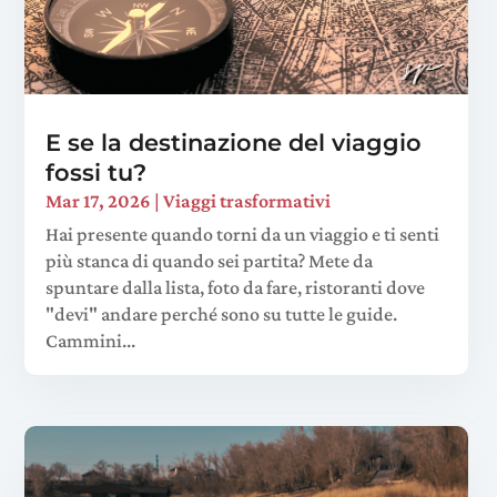
E se la destinazione del viaggio
fossi tu?
Mar 17, 2026
|
Viaggi trasformativi
Hai presente quando torni da un viaggio e ti senti
più stanca di quando sei partita? Mete da
spuntare dalla lista, foto da fare, ristoranti dove
"devi" andare perché sono su tutte le guide.
Cammini...