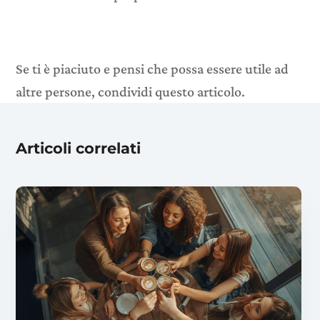
Se ti è piaciuto e pensi che possa essere utile ad
altre persone, condividi questo articolo.
Articoli correlati