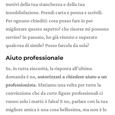
motivi della tua stanchezza e della tua
insoddisfazione. Prendi carta e penna e scrivili.
Per ognuno chiediti: cosa posso fare io per
migliorare questo aspetto? che risorse mi possono
servire? In passato, ho già vissuto e superato
qualcosa di simile? Posso farcela da sola?
Aiuto professionale
Se, in tutta sincerità, la risposta all’ultima
domanda è no,
autorizzati a chiedere aiuto a un
professionista
. Sfatiamo una volta per tutte la
convinzione che da certe figure professionali ci
vanno solo i matti: è falsa! E no, parlare con la tua
migliore amica è una cosa bellissima, ma non è lo