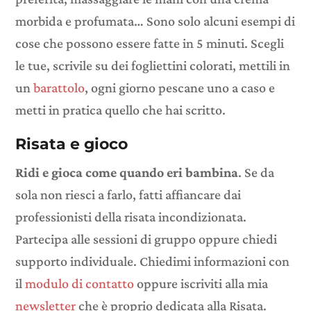
morbida e profumata… Sono solo alcuni esempi di
cose che possono essere fatte in 5 minuti. Scegli
le tue, scrivile su dei fogliettini colorati, mettili in
un
barattolo
, ogni giorno pescane uno a caso e
metti in pratica quello che hai scritto.
Risata e gioco
Ridi e gioca come quando eri bambina
. Se da
sola non riesci a farlo, fatti affiancare dai
professionisti della risata incondizionata.
Partecipa alle sessioni di gruppo oppure chiedi
supporto individuale. Chiedimi informazioni con
il
modulo di contatto
oppure iscriviti alla mia
newsletter
che è proprio dedicata alla Risata.