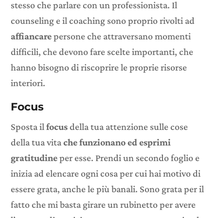
stesso che parlare con un professionista. Il
counseling e il coaching sono proprio rivolti ad
affiancare
persone che attraversano momenti
difficili, che devono fare scelte importanti, che
hanno bisogno di riscoprire le proprie risorse
interiori.
Focus
Sposta il
focus
della tua attenzione sulle cose
della tua vita
che funzionano ed esprimi
gratitudine
per esse. Prendi un secondo foglio e
inizia ad elencare ogni cosa per cui hai motivo di
essere grata, anche le più banali. Sono grata per il
fatto che mi basta girare un rubinetto per avere