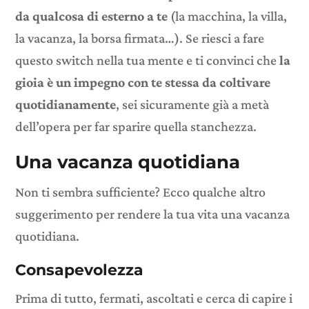
da qualcosa di esterno a te
(la macchina, la villa,
la vacanza, la borsa firmata…). Se riesci a fare
questo switch nella tua mente e ti convinci che
la
gioia è un impegno con te stessa da coltivare
quotidianamente
, sei sicuramente già a metà
dell’opera per far sparire quella stanchezza.
Una vacanza quotidiana
Non ti sembra sufficiente? Ecco qualche altro
suggerimento per rendere la tua vita una vacanza
quotidiana.
Consapevolezza
Prima di tutto, fermati, ascoltati e cerca di capire i