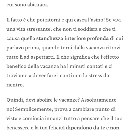
cui sono abituata.
Il fatto è che poi ritorni e qui casca l’asino! Se vivi
una vita stressante, che non ti soddisfa e che ti
causa quella
stanchezza interiore profonda
di cui
parlavo prima, quando torni dalla vacanza ritrovi
tutto lì ad aspettarti. Il che significa che l’effetto
benefico della vacanza ha i minuti contati e ci
troviamo a dover fare i conti con lo stress da
rientro.
Quindi, devi abolire le vacanze? Assolutamente
no! Semplicemente, prova a cambiare punto di
vista e comincia innanzi tutto a pensare che il tuo
benessere e la tua felicità
dipendono da te e non