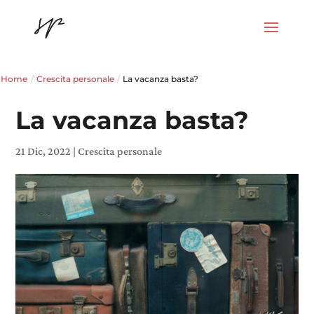
Home
/
Crescita personale
/
La vacanza basta?
La vacanza basta?
21 Dic, 2022
|
Crescita personale