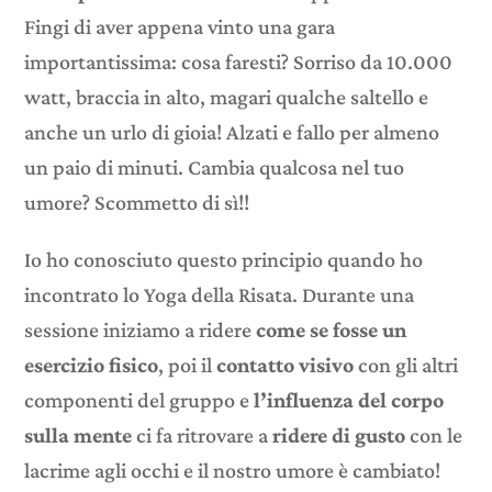
Fingi di aver appena vinto una gara
importantissima: cosa faresti? Sorriso da 10.000
watt, braccia in alto, magari qualche saltello e
anche un urlo di gioia! Alzati e fallo per almeno
un paio di minuti. Cambia qualcosa nel tuo
umore? Scommetto di sì!!
Io ho conosciuto questo principio quando ho
incontrato lo Yoga della Risata. Durante una
sessione iniziamo a ridere
come se fosse un
esercizio fisico
, poi il
contatto visivo
con gli altri
componenti del gruppo e
l’influenza del corpo
sulla mente
ci fa ritrovare a
ridere di gusto
con le
lacrime agli occhi e il nostro umore è cambiato!