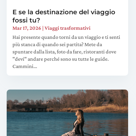
E se la destinazione del viaggio
fossi tu?
Mar 17, 2026
|
Viaggi trasformativi
Hai presente quando torni da un viaggio e ti senti
più stanca di quando sei partita? Mete da
spuntare dalla lista, foto da fare, ristoranti dove
"devi" andare perché sono su tutte le guide.
Cammini...