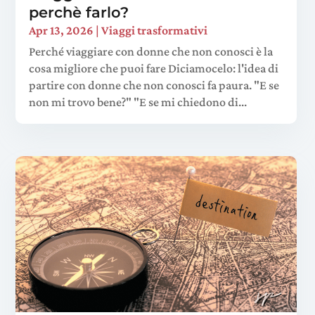
perchè farlo?
Apr 13, 2026
|
Viaggi trasformativi
Perché viaggiare con donne che non conosci è la
cosa migliore che puoi fare Diciamocelo: l'idea di
partire con donne che non conosci fa paura. "E se
non mi trovo bene?" "E se mi chiedono di...