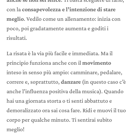
con la
consapevolezza e l’intenzione di stare
meglio
. Vedilo come un allenamento: inizia con
poco, poi gradatamente aumenta e goditi i
risultati.
La risata è la via più facile e immediata. Ma il
principio funziona anche con il
movimento
inteso in senso più ampio: camminare, pedalare,
correre e, soprattutto,
danzare
(in questo caso c’è
anche l’influenza positiva della musica). Quando
hai una giornata storta o ti senti abbattuto e
demoralizzato ora sai cosa fare. Ridi e muovi il tuo
corpo per qualche minuto. Ti sentirai subito
meglio!