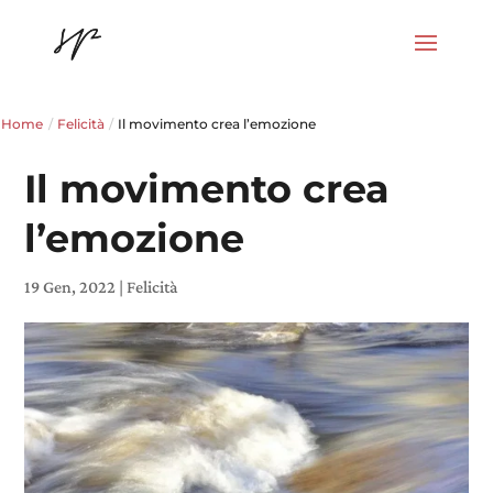
Home
/
Felicità
/
Il movimento crea l’emozione
Il movimento crea
l’emozione
19 Gen, 2022
|
Felicità