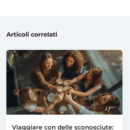
Articoli correlati
Viaggiare con delle sconosciute: