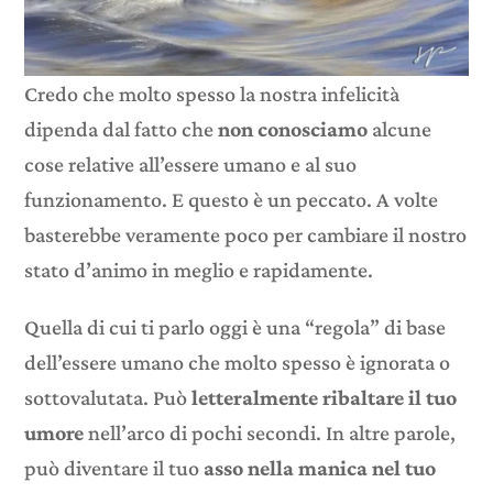
Credo che molto spesso la nostra infelicità
dipenda dal fatto che
non conosciamo
alcune
cose relative all’essere umano e al suo
funzionamento. E questo è un peccato. A volte
basterebbe veramente poco per cambiare il nostro
stato d’animo in meglio e rapidamente.
Quella di cui ti parlo oggi è una “regola” di base
dell’essere umano che molto spesso è ignorata o
sottovalutata. Può
letteralmente ribaltare il tuo
umore
nell’arco di pochi secondi. In altre parole,
può diventare il tuo
asso nella manica nel tuo