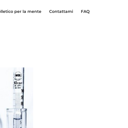
lletico per la mente
Contattami
FAQ