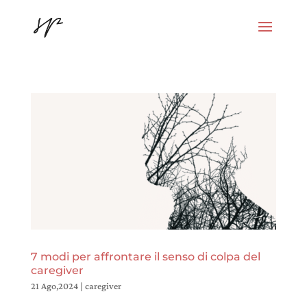
7 modi per affrontare il senso di colpa del
caregiver
21 Ago,2024
|
caregiver