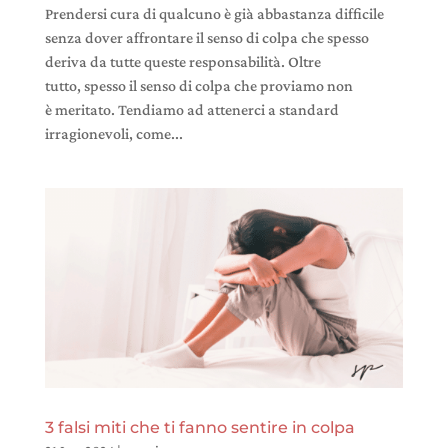
Prendersi cura di qualcuno è già abbastanza difficile
senza dover affrontare il senso di colpa che spesso
deriva da tutte queste responsabilità. Oltre
tutto, spesso il senso di colpa che proviamo non
è meritato. Tendiamo ad attenerci a standard
irragionevoli, come...
3 falsi miti che ti fanno sentire in colpa