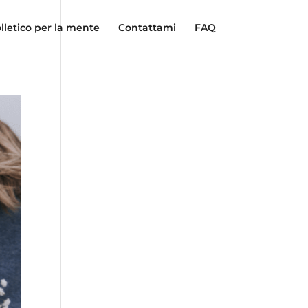
lletico per la mente
Contattami
FAQ