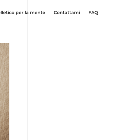
lletico per la mente
Contattami
FAQ