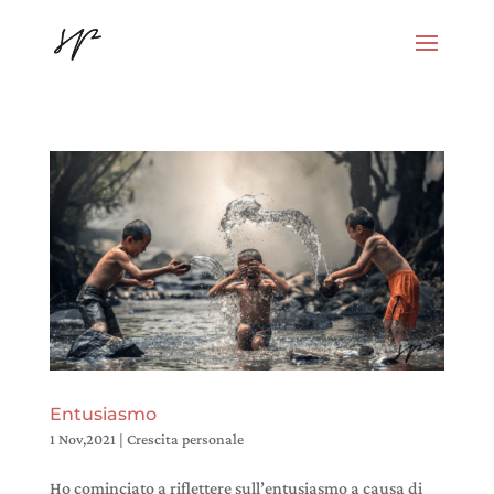
Entusiasmo
1 Nov,2021
|
Crescita personale
Ho cominciato a riflettere sull’entusiasmo a causa di