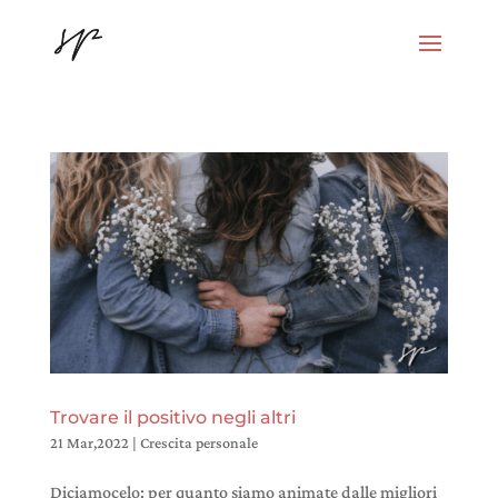
Trovare il positivo negli altri
21 Mar,2022
|
Crescita personale
Diciamocelo: per quanto siamo animate dalle migliori