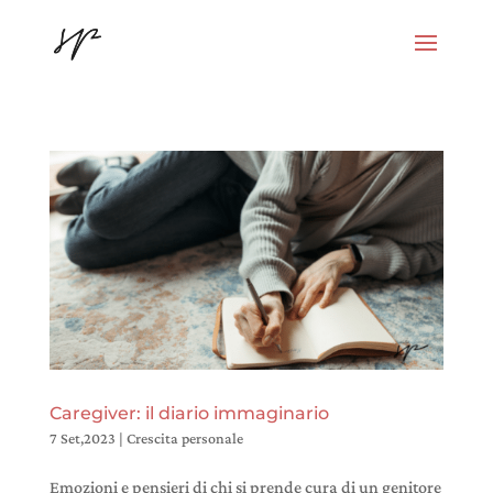
Caregiver: il diario immaginario
7 Set,2023
|
Crescita personale
Emozioni e pensieri di chi si prende cura di un genitore