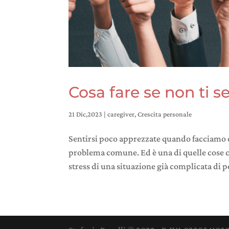
Cosa fare se non ti 
21 Dic,2023
|
caregiver
,
Crescita personale
Sentirsi poco apprezzate quando facciamo c
problema comune. Ed è una di quelle cose c
stress di una situazione già complicata di per