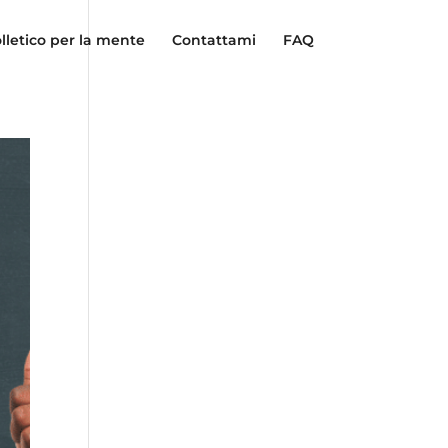
lletico per la mente
Contattami
FAQ