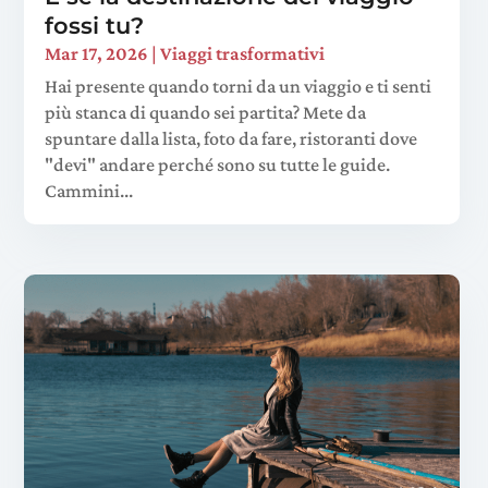
fossi tu?
Mar 17, 2026
|
Viaggi trasformativi
Hai presente quando torni da un viaggio e ti senti
più stanca di quando sei partita? Mete da
spuntare dalla lista, foto da fare, ristoranti dove
"devi" andare perché sono su tutte le guide.
Cammini...