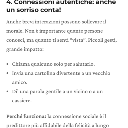
4. Connessioni autentiche: anche
un sorriso conta!
Anche brevi interazioni possono sollevare il
morale. Non è importante quante persone
conosci, ma quanto ti senti “vista”. Piccoli gesti,
grande impatto:
Chiama qualcuno solo per salutarlo.
Invia una cartolina divertente a un vecchio
amico.
Di’ una parola gentile a un vicino o a un
cassiere.
Perché funziona:
la connessione sociale è il
predittore più affidabile della felicità a lungo