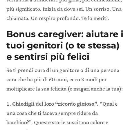
più significato. Inizia da dove sei. Un sorriso. Una
chiamata. Un respiro profondo. Te lo meriti.
Bonus caregiver: aiutare i
tuoi genitori (o te stessa)
e sentirsi più felici
Se ti prendi cura di un genitore o di una persona
cara che ha più di 60 anni, ecco 3 modi per
moltiplicare la sua felicità (e magari anche la tua):
Chiedigli del loro “ricordo gioioso”.
“Qual è
una cosa che ti faceva sempre ridere da
bambino?”. Queste storie suscitano calore e