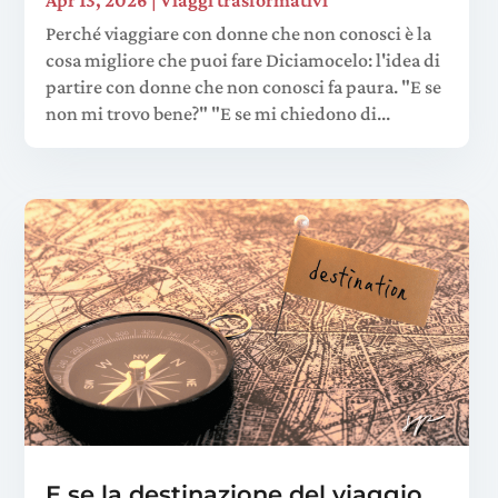
Perché viaggiare con donne che non conosci è la
cosa migliore che puoi fare Diciamocelo: l'idea di
partire con donne che non conosci fa paura. "E se
non mi trovo bene?" "E se mi chiedono di...
E se la destinazione del viaggio