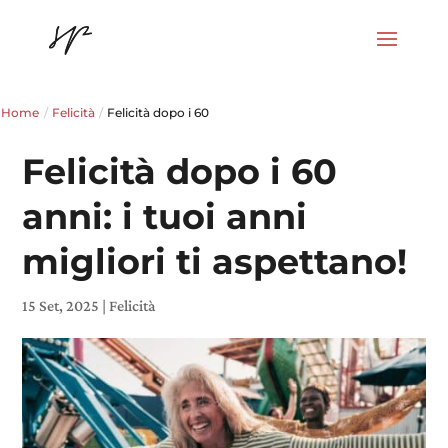
Home
/
Felicità
/
Felicità dopo i 60
Felicità dopo i 60
anni: i tuoi anni
migliori ti aspettano!
15 Set, 2025
|
Felicità