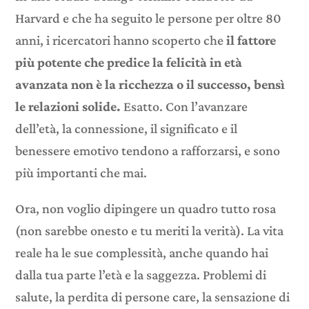
Harvard e che ha seguito le persone per oltre 80
anni, i ricercatori hanno scoperto che
il fattore
più potente che predice la felicità in età
avanzata non è la ricchezza o il successo, bensì
le relazioni solide.
Esatto. Con l’avanzare
dell’età, la connessione, il significato e il
benessere emotivo tendono a rafforzarsi, e sono
più importanti che mai.
Ora, non voglio dipingere un quadro tutto rosa
(non sarebbe onesto e tu meriti la verità). La vita
reale ha le sue complessità, anche quando hai
dalla tua parte l’età e la saggezza. Problemi di
salute, la perdita di persone care, la sensazione di