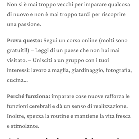
Non si è mai troppo vecchi per imparare qualcosa
di nuovo e non è mai troppo tardi per riscoprire
una passione.
Prova questo:
Segui un corso online (molti sono
gratuiti!) – Leggi di un paese che non hai mai
visitato. – Unisciti a un gruppo con i tuoi
interessi: lavoro a maglia, giardinaggio, fotografia,
cucina…
Perché funziona:
imparare cose nuove rafforza le
funzioni cerebrali e dà un senso di realizzazione.
Inoltre, spezza la routine e mantiene la vita fresca
e stimolante.