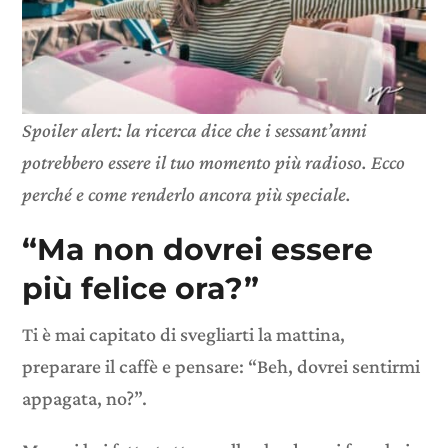
Spoiler alert: la ricerca dice che i sessant’anni
potrebbero essere il tuo momento più radioso. Ecco
perché e come renderlo ancora più speciale.
“Ma non dovrei essere
più felice ora?”
Ti è mai capitato di svegliarti la mattina,
preparare il caffè e pensare: “Beh, dovrei sentirmi
appagata, no?”.