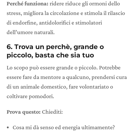
Perché funziona:
ridere riduce gli ormoni dello
stress, migliora la circolazione e stimola il rilascio
di endorfine, antidolorifici e stimolatori
dell’umore naturali.
6. Trova un perchè, grande o
piccolo, basta che sia tuo
Lo scopo può essere grande o piccolo. Potrebbe
essere fare da mentore a qualcuno, prendersi cura
di un animale domestico, fare volontariato o
coltivare pomodori.
Prova questo:
Chiediti:
Cosa mi dà senso ed energia ultimamente?