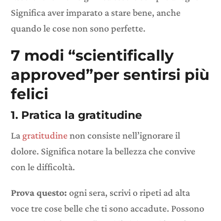
Significa aver imparato a stare bene, anche
quando le cose non sono perfette.
7 modi “scientifically
approved”per sentirsi più
felici
1. Pratica la gratitudine
La
gratitudine
non consiste nell’ignorare il
dolore. Significa notare la bellezza che convive
con le difficoltà.
Prova questo:
ogni sera, scrivi o ripeti ad alta
voce tre cose belle che ti sono accadute. Possono