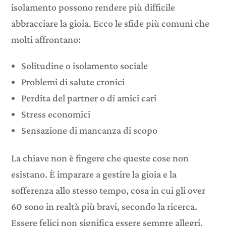
isolamento possono rendere più difficile
abbracciare la gioia. Ecco le sfide più comuni che
molti affrontano:
Solitudine o isolamento sociale
Problemi di salute cronici
Perdita del partner o di amici cari
Stress economici
Sensazione di mancanza di scopo
La chiave non è fingere che queste cose non
esistano. È imparare a gestire la gioia e la
sofferenza allo stesso tempo, cosa in cui gli over
60 sono in realtà più bravi, secondo la ricerca.
Essere felici non significa essere sempre allegri.