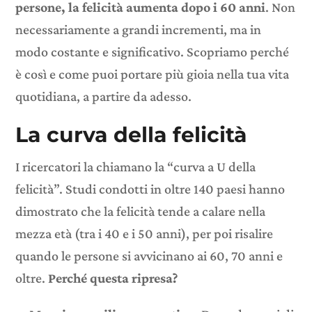
persone, la felicità aumenta dopo i 60 anni
. Non
necessariamente a grandi incrementi, ma in
modo costante e significativo. Scopriamo perché
è così e come puoi portare più gioia nella tua vita
quotidiana, a partire da adesso.
La curva della felicità
I ricercatori la chiamano la “curva a U della
felicità”. Studi condotti in oltre 140 paesi hanno
dimostrato che la felicità tende a calare nella
mezza età (tra i 40 e i 50 anni), per poi risalire
quando le persone si avvicinano ai 60, 70 anni e
oltre.
Perché questa ripresa?