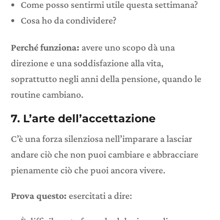
Come posso sentirmi utile questa settimana?
Cosa ho da condividere?
Perché funziona:
avere uno scopo dà una
direzione e una soddisfazione alla vita,
soprattutto negli anni della pensione, quando le
routine cambiano.
7. L’arte dell’accettazione
C’è una forza silenziosa nell’imparare a lasciar
andare ciò che non puoi cambiare e abbracciare
pienamente ciò che puoi ancora vivere.
Prova questo:
esercitati a dire: