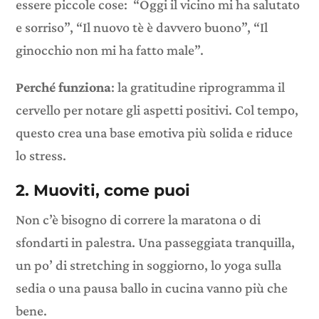
essere piccole cose: “Oggi il vicino mi ha salutato
e sorriso”, “Il nuovo tè è davvero buono”, “Il
ginocchio non mi ha fatto male”.
Perché funziona
: la gratitudine riprogramma il
cervello per notare gli aspetti positivi. Col tempo,
questo crea una base emotiva più solida e riduce
lo stress.
2. Muoviti, come puoi
Non c’è bisogno di correre la maratona o di
sfondarti in palestra. Una passeggiata tranquilla,
un po’ di stretching in soggiorno, lo yoga sulla
sedia o una pausa ballo in cucina vanno più che
bene.