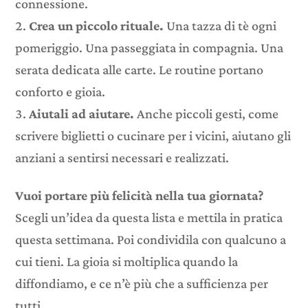
connessione.
Crea un piccolo rituale.
Una tazza di tè ogni
pomeriggio. Una passeggiata in compagnia. Una
serata dedicata alle carte. Le routine portano
conforto e gioia.
Aiutali ad aiutare.
Anche piccoli gesti, come
scrivere biglietti o cucinare per i vicini, aiutano gli
anziani a sentirsi necessari e realizzati.
Vuoi portare più felicità nella tua giornata?
Scegli un’idea da questa lista e mettila in pratica
questa settimana. Poi condividila con qualcuno a
cui tieni. La gioia si moltiplica quando la
diffondiamo, e ce n’è più che a sufficienza per
tutti.