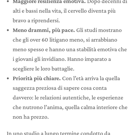
Maggiore resilienza emotiva.
Dopo decenni di
alti e bassi nella vita, il cervello diventa più
bravo a riprendersi.
Meno drammi, più pace.
Gli studi mostrano
che gli over 60 litigano meno, si arrabbiano
meno spesso e hanno una stabilità emotiva che
i giovani gli invidiano. Hanno imparato a
scegliere le loro battaglie.
Priorità più chiare.
Con l’età arriva la quella
saggezza preziosa di sapere cosa conta
davvero: le relazioni autentiche, le esperienze
che nutrono l’anima, quella calma interiore che
non ha prezzo.
In uno studio a lungo termine condotto da