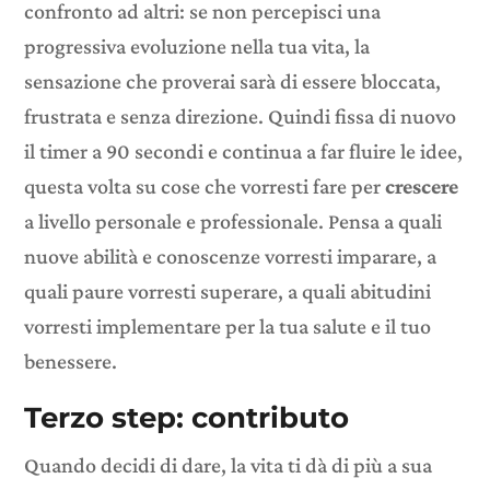
confronto ad altri: se non percepisci una
progressiva evoluzione nella tua vita, la
sensazione che proverai sarà di essere bloccata,
frustrata e senza direzione. Quindi fissa di nuovo
il timer a 90 secondi e continua a far fluire le idee,
questa volta su cose che vorresti fare per
crescere
a livello personale e professionale. Pensa a quali
nuove abilità e conoscenze vorresti imparare, a
quali paure vorresti superare, a quali abitudini
vorresti implementare per la tua salute e il tuo
benessere.
Terzo step: contributo
Quando decidi di dare, la vita ti dà di più a sua