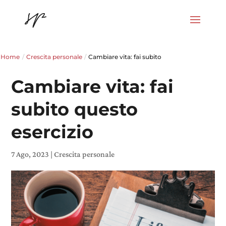
Home
/
Crescita personale
/
Cambiare vita: fai subito
Cambiare vita: fai
subito questo
esercizio
7 Ago, 2023
|
Crescita personale