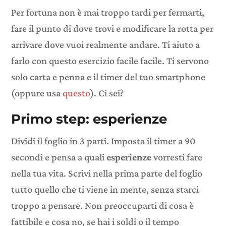
Per fortuna non è mai troppo tardi per fermarti,
fare il punto di dove trovi e modificare la rotta per
arrivare dove vuoi realmente andare. Ti aiuto a
farlo con questo esercizio facile facile. Ti servono
solo carta e penna e il timer del tuo smartphone
(oppure usa
questo
). Ci sei?
Primo step: esperienze
Dividi il foglio in 3 parti. Imposta il timer a 90
secondi e pensa a quali
esperienze
vorresti fare
nella tua vita. Scrivi nella prima parte del foglio
tutto quello che ti viene in mente, senza starci
troppo a pensare. Non preoccuparti di cosa è
fattibile e cosa no, se hai i soldi o il tempo