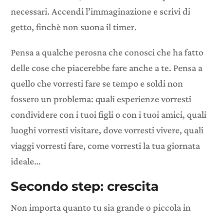
necessari. Accendi l’immaginazione e scrivi di
getto, finchè non suona il timer.
Pensa a qualche perosna che conosci che ha fatto
delle cose che piacerebbe fare anche a te. Pensa a
quello che vorresti fare se tempo e soldi non
fossero un problema: quali esperienze vorresti
condividere con i tuoi figli o con i tuoi amici, quali
luoghi vorresti visitare, dove vorresti vivere, quali
viaggi vorresti fare, come vorresti la tua giornata
ideale…
Secondo step: crescita
Non importa quanto tu sia grande o piccola in