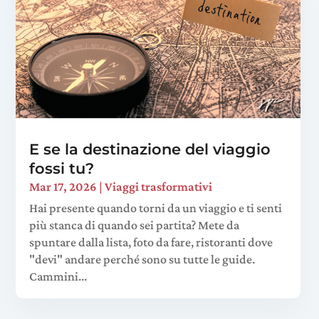
E se la destinazione del viaggio
fossi tu?
Mar 17, 2026
|
Viaggi trasformativi
Hai presente quando torni da un viaggio e ti senti
più stanca di quando sei partita? Mete da
spuntare dalla lista, foto da fare, ristoranti dove
"devi" andare perché sono su tutte le guide.
Cammini...