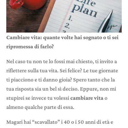
Cambiare vita: quante volte hai sognato o ti sei
ripromessa di farlo?
Nel caso tu non te lo fossi mai chiesto, ti invito a
riflettere sulla tua vita. Sei felice? Le tue giornate
ti piacciono e ti danno gioia? Spero tanto che la
tua risposta sia un bel sì deciso. Eppure, non mi
stupirei se invece tu volessi
cambiare vita
o
almeno qualche parte di essa.
Magari hai “scavallato” i 40 o i 50 anni di età e