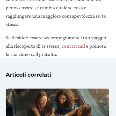
per osservare se cambia qualche cosa e
raggiungere una maggiore consapevolezza su te
stessa.
Se desideri essere accompagnata nel tuo viaggio
alla riscoperta di te stessa,
contattami
e prenota
la tua video call gratuita.
Articoli correlati