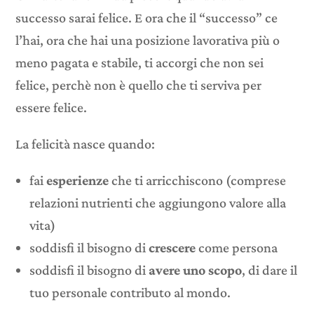
successo sarai felice. E ora che il “successo” ce
l’hai, ora che hai una posizione lavorativa più o
meno pagata e stabile, ti accorgi che non sei
felice, perchè non è quello che ti serviva per
essere felice.
La felicità nasce quando:
fai
esperienze
che ti arricchiscono (comprese
relazioni nutrienti che aggiungono valore alla
vita)
soddisfi il bisogno di
crescere
come persona
soddisfi il bisogno di
avere uno scopo
, di dare il
tuo personale contributo al mondo.