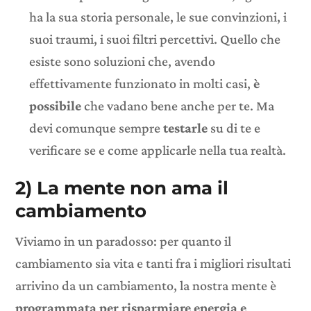
ha la sua storia personale, le sue convinzioni, i
suoi traumi, i suoi filtri percettivi. Quello che
esiste sono soluzioni che, avendo
effettivamente funzionato in molti casi,
è
possibile
che vadano bene anche per te. Ma
devi comunque sempre
testarle
su di te e
verificare se e come applicarle nella tua realtà.
2) La mente non ama il
cambiamento
Viviamo in un paradosso: per quanto il
cambiamento sia vita e tanti fra i migliori risultati
arrivino da un cambiamento, la nostra mente è
programmata per risparmiare energia e