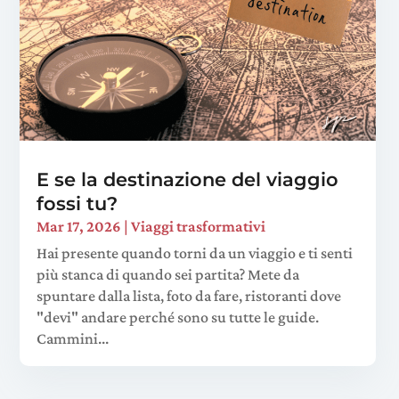
E se la destinazione del viaggio
fossi tu?
Mar 17, 2026
|
Viaggi trasformativi
Hai presente quando torni da un viaggio e ti senti
più stanca di quando sei partita? Mete da
spuntare dalla lista, foto da fare, ristoranti dove
"devi" andare perché sono su tutte le guide.
Cammini...