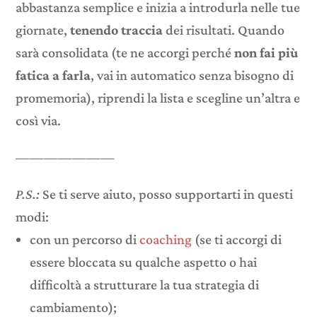
abbastanza semplice e inizia a introdurla nelle tue
giornate,
tenendo traccia
dei risultati. Quando
sarà consolidata (te ne accorgi perché
non fai più
fatica a farla
, vai in automatico senza bisogno di
promemoria), riprendi la lista e scegline un’altra e
così via.
———————
P.S.:
Se ti serve aiuto, posso supportarti in questi
modi:
con un percorso di
coaching
(se ti accorgi di
essere bloccata su qualche aspetto o hai
difficoltà a strutturare la tua strategia di
cambiamento);