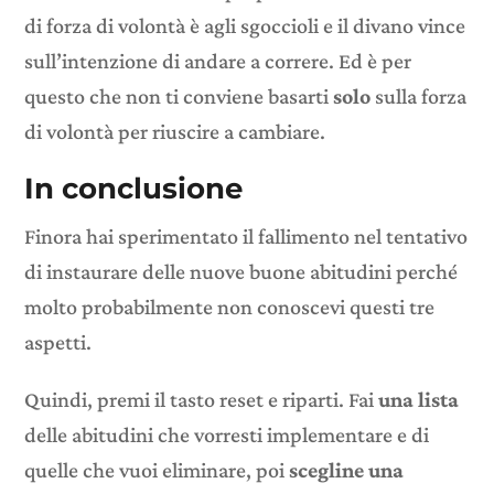
di forza di volontà è agli sgoccioli e il divano vince
sull’intenzione di andare a correre. Ed è per
questo che non ti conviene basarti
solo
sulla forza
di volontà per riuscire a cambiare.
In conclusione
Finora hai sperimentato il fallimento nel tentativo
di instaurare delle nuove buone abitudini perché
molto probabilmente non conoscevi questi tre
aspetti.
Quindi, premi il tasto reset e riparti. Fai
una lista
delle abitudini che vorresti implementare e di
quelle che vuoi eliminare, poi
scegline una