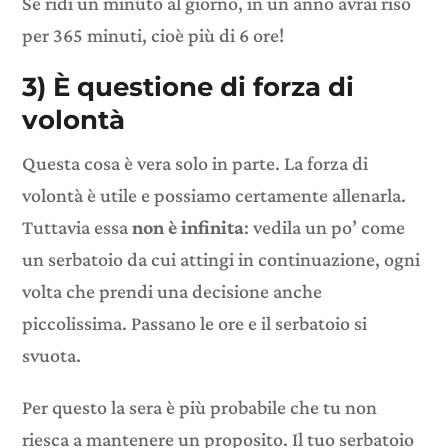
Se ridi un minuto al giorno, in un anno avrai riso
per 365 minuti, cioè più di 6 ore!
3) È questione di forza di
volontà
Questa cosa è vera solo in parte. La forza di
volontà è utile e possiamo certamente allenarla.
Tuttavia essa
non è infinita
: vedila un po’ come
un serbatoio da cui attingi in continuazione, ogni
volta che prendi una decisione anche
piccolissima. Passano le ore e il serbatoio si
svuota.
Per questo la sera è più probabile che tu non
riesca a mantenere un proposito. Il tuo serbatoio