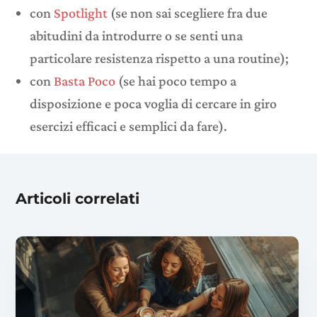
con
Spotlight
(se non sai scegliere fra due
abitudini da introdurre o se senti una
particolare resistenza rispetto a una routine);
con
Basta Poco
(se hai poco tempo a
disposizione e poca voglia di cercare in giro
esercizi efficaci e semplici da fare).
Articoli correlati