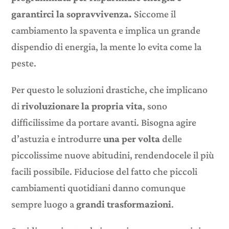
garantirci la sopravvivenza.
Siccome il
cambiamento la spaventa e implica un grande
dispendio di energia, la mente lo evita come la
peste.
Per questo le soluzioni drastiche, che implicano
di
rivoluzionare la propria vita
, sono
difficilissime da portare avanti. Bisogna agire
d’astuzia e introdurre
una per volta
delle
piccolissime nuove abitudini, rendendocele il più
facili possibile. Fiduciose del fatto che piccoli
cambiamenti quotidiani danno comunque
sempre luogo a
grandi trasformazioni
.