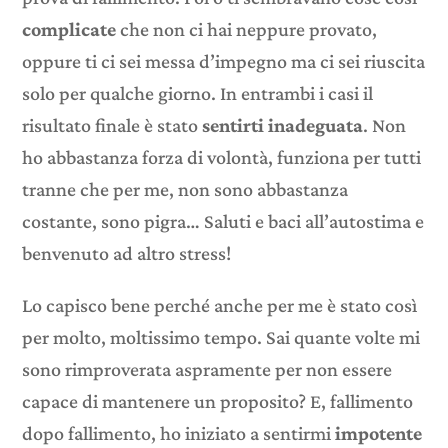
complicate
che non ci hai neppure provato,
oppure ti ci sei messa d’impegno ma ci sei riuscita
solo per qualche giorno. In entrambi i casi il
risultato finale è stato
sentirti inadeguata
. Non
ho abbastanza forza di volontà, funziona per tutti
tranne che per me, non sono abbastanza
costante, sono pigra… Saluti e baci all’autostima e
benvenuto ad altro stress!
Lo capisco bene perché anche per me è stato così
per molto, moltissimo tempo. Sai quante volte mi
sono rimproverata aspramente per non essere
capace di mantenere un proposito? E, fallimento
dopo fallimento, ho iniziato a sentirmi
impotente