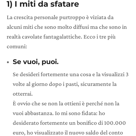
1) I miti da sfatare
La crescita personale purtroppo è viziata da
alcuni miti che sono molto diffusi ma che sono in
realtà cavolate fantagalattiche. Ecco i tre più
comuni:
Se vuoi, puoi
.
Se desideri fortemente una cosa e la visualizzi 3
volte al giorno dopo i pasti, sicuramente la
otterrai.
È ovvio che se non la ottieni è perché non la
vuoi abbastanza. Io mi sono fidata: ho
desiderato fortemente un bonifico di 100.000
euro, ho visualizzato il nuovo saldo del conto