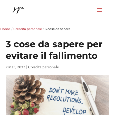
Home
/
Crescita personale
/
3 cose da sapere
3 cose da sapere per
evitare il fallimento
7 Mar, 2023
|
Crescita personale