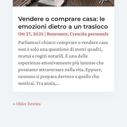
Vendere o comprare casa: le
emozioni dietro a un trasloco
Ott 27, 2025
|
Benessere
,
Crescita personale
Parliamoci chiaro: comprare o vendere casa
non è solo una questione di metri quadri,
mutui e rogiti notarili. È una delle
esperienze emotivamente più intense che
possiamo attraversare nella vita. Eppure,
nessuno ti prepara davvero a quello che
sentirai. Tra ansia,...
« Older Entries