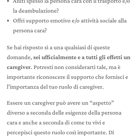
Aiuti spesso la persona cara con il trasporto e/o
la deambulazione?
Offri supporto emotivo e/o attività sociale alla
persona cara?
Se hai risposto sì a una qualsiasi di queste
domande,
sei ufficialmente e a tutti gli effetti un
caregiver
. Potresti non considerarti tale, ma è
importante riconoscere il supporto che fornisci e
l’importanza del tuo ruolo di caregiver.
Essere un caregiver può avere un “aspetto”
diverso a seconda delle esigenze della persona
cara e anche a seconda di come tu vivi e
percepisci questo ruolo così importante. Di