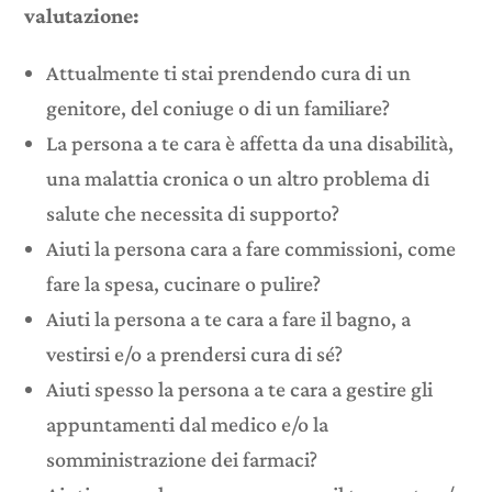
valutazione:
Attualmente ti stai prendendo cura di un
genitore, del coniuge o di un familiare?
La persona a te cara è affetta da una disabilità,
una malattia cronica o un altro problema di
salute che necessita di supporto?
Aiuti la persona cara a fare commissioni, come
fare la spesa, cucinare o pulire?
Aiuti la persona a te cara a fare il bagno, a
vestirsi e/o a prendersi cura di sé?
Aiuti spesso la persona a te cara a gestire gli
appuntamenti dal medico e/o la
somministrazione dei farmaci?