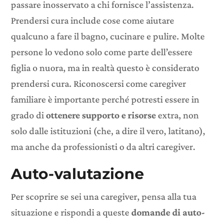
passare inosservato a chi fornisce l’assistenza.
Prendersi cura include cose come aiutare
qualcuno a fare il bagno, cucinare e pulire. Molte
persone lo vedono solo come parte dell’essere
figlia o nuora, ma in realtà questo è considerato
prendersi cura. Riconoscersi come
caregiver
familiare
è importante perché potresti essere in
grado di
ottenere supporto e risorse
extra, non
solo dalle istituzioni (che, a dire il vero, latitano),
ma anche da professionisti o da altri caregiver.
Auto-valutazione
Per scoprire se sei una caregiver, pensa alla tua
situazione e rispondi a queste
domande di auto-