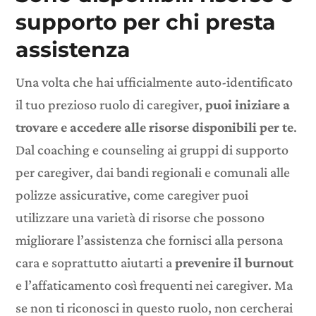
supporto per chi presta
assistenza
Una volta che hai ufficialmente auto-identificato
il tuo prezioso ruolo di caregiver,
puoi iniziare a
trovare e accedere alle risorse disponibili per te
.
Dal coaching e counseling
ai
gruppi di supporto
per caregiver, dai bandi regionali e comunali alle
polizze assicurative
, come caregiver puoi
utilizzare una varietà di risorse che possono
migliorare l’assistenza che fornisci alla persona
cara e soprattutto aiutarti a
prevenire
il burnout
e l’affaticamento così frequenti nei caregiver
. Ma
se non ti riconosci in questo ruolo, non cercherai