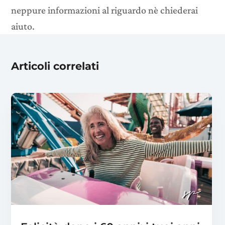
neppure informazioni al riguardo nè chiederai
aiuto.
Articoli correlati