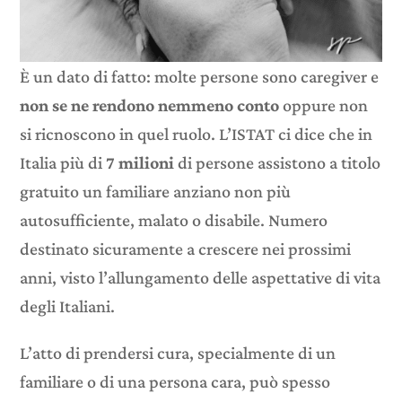
È un dato di fatto: molte persone sono caregiver e
non se ne rendono nemmeno conto
oppure non
si ricnoscono in quel ruolo. L’ISTAT ci dice che in
Italia più di
7 milioni
di persone assistono a titolo
gratuito un familiare anziano non più
autosufficiente, malato o disabile. Numero
destinato sicuramente a crescere nei prossimi
anni, visto l’allungamento delle aspettative di vita
degli Italiani.
L’atto di prendersi cura, specialmente di un
familiare o di una persona cara, può spesso