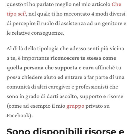
questo ti ho parlato meglio nel mio articolo
Che
tipo sei?
, nel quale ti ho raccontato 4 modi diversi
di percepire il ruolo di assistenza ad un genitore e
le relative conseguenze.
Al di là della tipologia che adesso senti più vicina
a te, è importante
riconoscere te stessa come
quella persona che supporta e cura
affinchè tu
possa chiedere aiuto ed entrare a far parte di una
comunità di altri caregiver e professionisti che
sono in grado di darti ascolto, supporto e risorse
(come ad esempio il mio
gruppo
privato su
Facebook).
Sono disponibili risorse e