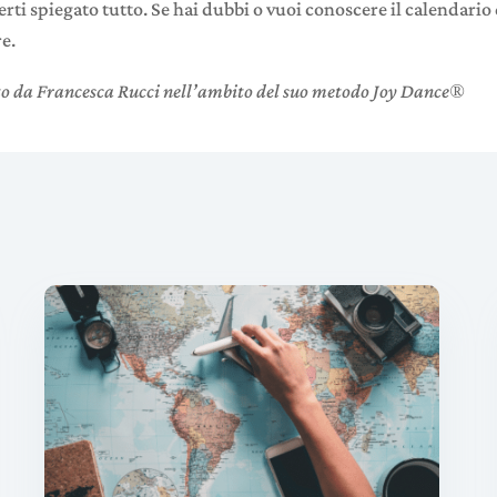
rti spiegato tutto. Se hai dubbi o vuoi conoscere il calendario 
e.
o da Francesca Rucci nell’ambito del suo metodo Joy Dance
®