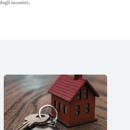
degli incontri,