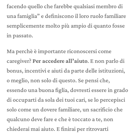
facendo quello che farebbe qualsiasi membro di
una famiglia” e definiscono il loro ruolo familiare
semplicemente molto più ampio di quanto fosse
in passato.
Ma perchè è importante riconoscersi come
caregiver?
Per accedere all’aiuto
. E non parlo di
bonus, incentivi e aiuti da parte delle istituzioni,
o meglio, non solo di questo. Se pensi che,
essendo una buona figlia, dovresti essere in grado
di occuparti da sola dei tuoi cari, se lo percepisci
solo come un dovere familiare, un sacrificio che
qualcuno deve fare e che è toccato a te, non
chiederai mai aiuto. E finirai per ritrovarti