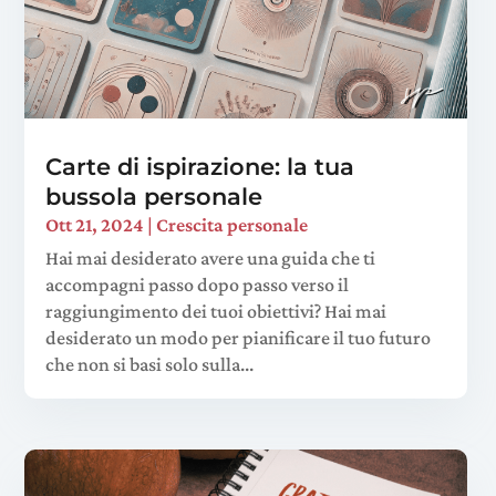
Carte di ispirazione: la tua
bussola personale
Ott 21, 2024
|
Crescita personale
Hai mai desiderato avere una guida che ti
accompagni passo dopo passo verso il
raggiungimento dei tuoi obiettivi? Hai mai
desiderato un modo per pianificare il tuo futuro
che non si basi solo sulla...