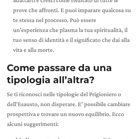
adattarti e cresci come risultato di tutte le
prove che affronti. E puoi imparare qualcosa su
te stessa nel processo. Può essere
un’esperienza che plasma la tua spiritualità, il
tuo senso di identità e il significato che dai alla
vita e alla morte.
Come passare da una
tipologia all’altra?
Se ti riconosci nelle tipologie del Prigioniero o
dell’Esausto, non disperare. E’ possibile cambiare
prospettiva e trovare un nuovo equilibrio. Ecco
alcuni suggerimenti: