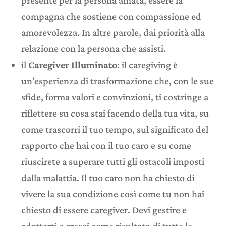
presente per la persona amata, essere la
compagna che sostiene con compassione ed
amorevolezza. In altre parole, dai priorità alla
relazione con la persona che assisti.
il
Caregiver Illuminato
: il caregiving è
un’esperienza di trasformazione che, con le sue
sfide, forma valori e convinzioni, ti costringe a
riflettere su cosa stai facendo della tua vita, su
come trascorri il tuo tempo, sul significato del
rapporto che hai con il tuo caro e su come
riuscirete a superare tutti gli ostacoli imposti
dalla malattia. Il tuo caro non ha chiesto di
vivere la sua condizione così come tu non hai
chiesto di essere caregiver. Devi gestire e