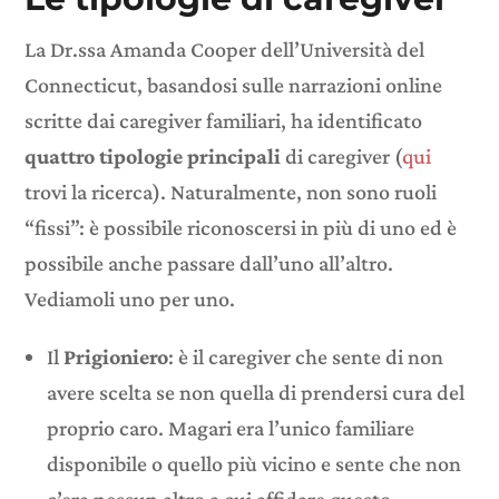
La Dr.ssa Amanda Cooper dell’Università del
Connecticut, basandosi sulle narrazioni online
scritte dai caregiver familiari, ha identificato
quattro tipologie principali
di caregiver (
qui
trovi la ricerca). Naturalmente, non sono ruoli
“fissi”: è possibile riconoscersi in più di uno ed è
possibile anche passare dall’uno all’altro.
Vediamoli uno per uno.
Il
Prigioniero
: è il caregiver che sente di non
avere scelta se non quella di prendersi cura del
proprio caro. Magari era l’unico familiare
disponibile o quello più vicino e sente che non