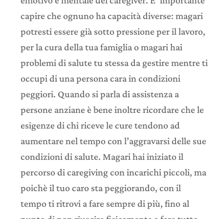
emotivo e mentale del caregiver. E’ importante
capire che ognuno ha capacità diverse: magari
potresti essere già sotto pressione per il lavoro,
per la cura della tua famiglia o magari hai
problemi di salute tu stessa da gestire mentre ti
occupi di una persona cara in condizioni
peggiori. Quando si parla di assistenza a
persone anziane è bene inoltre ricordare che le
esigenze di chi riceve le cure tendono ad
aumentare nel tempo con l’aggravarsi delle sue
condizioni di salute. Magari hai iniziato il
percorso di caregiving con incarichi piccoli, ma
poichè il tuo caro sta peggiorando, con il
tempo ti ritrovi a fare sempre di più, fino al