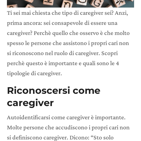
Ti sei mai chiesta che tipo di caregiver sei? Anzi,
prima ancora: sei consapevole di essere una
caregiver? Perchè quello che osservo è che molto
spesso le persone che assistono i propri cari non
si riconoscono nel ruolo di caregiver. Scopri
perchè questo è importante e quali sono le 4
tipologie di caregiver.
Riconoscersi come
caregiver
Autoidentificarsi come caregiver è importante.
Molte persone che accudiscono i propri cari non
si definiscono caregiver. Dicono: “Sto solo