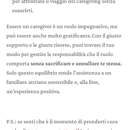
per affrontare il viaggio del caregiving senza
esaurirti.
Essere un caregiver è un ruolo impegnativo, ma
può essere anche molto gratificante.Con il giusto
supporto e le giuste risorse, puoi trovare il tuo
modo per gestire le responsabilità che il ruolo
comporta
senza sacrificare e annullare te stessa
.
Solo questo equilibrio rende l’assistenza a un
familiare anziano sostenibile e, alla fine,
un’esperienza positiva.
P.S.: se senti che è il momento di prenderti cura