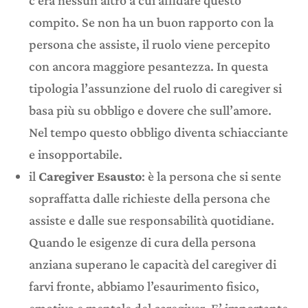
c’era nessun altro a cui affidare questo
compito. Se non ha un buon rapporto con la
persona che assiste, il ruolo viene percepito
con ancora maggiore pesantezza. In questa
tipologia l’assunzione del ruolo di caregiver si
basa più su obbligo e dovere che sull’amore.
Nel tempo questo obbligo diventa schiacciante
e insopportabile.
il
Caregiver Esausto
: è la persona che si sente
sopraffatta dalle richieste della persona che
assiste e dalle sue responsabilità quotidiane.
Quando le esigenze di cura della persona
anziana superano le capacità del caregiver di
farvi fronte, abbiamo l’esaurimento fisico,