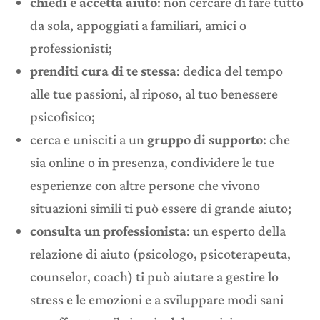
chiedi e accetta aiuto
: non cercare di fare tutto
da sola, appoggiati a familiari, amici o
professionisti;
prenditi cura di te stessa
: dedica del tempo
alle tue passioni, al riposo, al tuo benessere
psicofisico;
cerca e unisciti a un
gruppo di supporto
: che
sia online o in presenza, condividere le tue
esperienze con altre persone che vivono
situazioni simili ti può essere di grande aiuto;
consulta un professionista
: un esperto della
relazione di aiuto (psicologo, psicoterapeuta,
counselor, coach) ti può aiutare a gestire lo
stress e le emozioni e a sviluppare modi sani